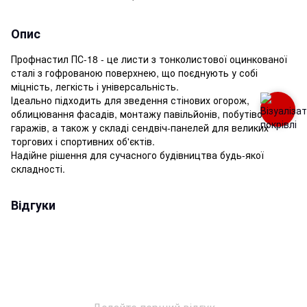
Опис
Профнастил ПС-18 - це листи з тонколистової оцинкованої
сталі з гофрованою поверхнею, що поєднують у собі
міцність, легкість і універсальність.
Ідеально підходить для зведення стінових огорож,
облицювання фасадів, монтажу павільйонів, побутівок,
гаражів, а також у складі сендвіч-панелей для великих
торгових і спортивних об'єктів.
Надійне рішення для сучасного будівництва будь-якої
складності.
Відгуки