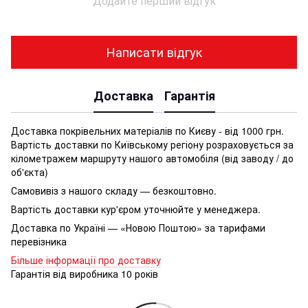
Додайте перший відгук
Написати відгук
Доставка
Гарантія
Доставка покрівельних матеріалів по Києву - від 1000 грн.
Вартість доставки по Київському регіону розраховується за
кілометражем маршруту нашого автомобіля (від заводу / до
об'єкта)
Самовивіз з нашого складу — безкоштовно.
Вартість доставки кур'єром уточнюйте у менеджера.
Доставка по Україні — «Новою Поштою» за тарифами
перевізника
Більше інформації про доставку
Гарантія від виробника 10 років