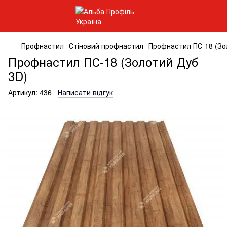
Профнастил
Стіновий профнастил
Профнастил ПС-18 (Зо
Профнастил ПС-18 (Золотий Дуб
3D)
Артикул:
436
Написати відгук