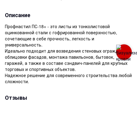
Описание
Профнастил ПС-18+ - это листы из тонколистовой
оцинкованной стали с гофрированной поверхностью,
сочетающие в себе прочность, легкость и
универсальность.
Идеально подходит для возведения стеновых ограждений,
облицовки фасадов, монтажа павильонов, бытовок,
гаражей, а также в составе сэндвич-панелей для крупных
торговых и спортивных объектов.
Надежное решение для современного строительства любой
сложности.
Отзывы