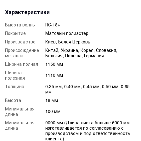
Характеристики
Высота волны
ПС-18+
Покрытие
Матовый полиэстер
Производство
Киев, Белая Церковь
Происхождение
Китай, Украина, Корея, Словакия,
металла
Бельгия, Польша, Германия
Ширина полная
1150 мм
Ширина
1110 мм
полезная
Толщина
0.35 мм, 0.40 мм, 0.45 мм, 0.50 мм, 0.65
мм
Высота
18 мм
Минимальная
100 мм
длина
Минимальная
9000 мм (Длина листа больше 6000 мм
длина
изготавливается по согласованию с
производством и под ответственность
клиента)