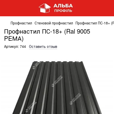
Профнастил
Стеновой профнастил
Профнастил ПС-18+ (R
Профнастил ПС-18+ (Ral 9005
PEМА)
Артикул:
744
Оставить отзыв