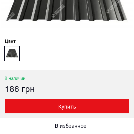
Цвет
В наличии
186 грн
Купить
В избранное