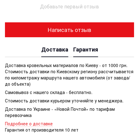
Добавьте первый отзыв
Написать отзыв
Доставка
Гарантия
Доставка кровельных материалов по Киеву - от 1000 грн.
Стоимость доставки по Киевскому региону рассчитывается
по километражу маршрута нашего автомобиля (от завода/
до объекта)
Самовывоз с нашего склада - бесплатно.
Стоимость доставки курьером уточняйте у менеджера.
Доставка по Украине - «Новой Почтой» по тарифам
перевозчика
Подробнее о доставке
Гарантия от производителя 10 лет