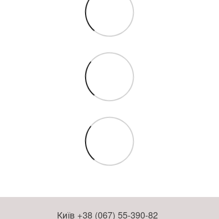
Київ +38 (067) 55-390-82