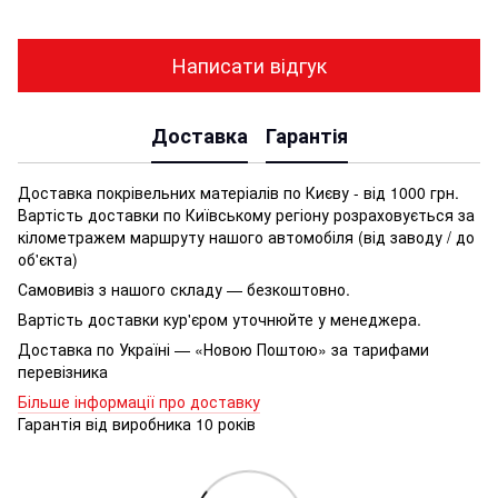
Написати відгук
Доставка
Гарантія
Доставка покрівельних матеріалів по Києву - від 1000 грн.
Вартість доставки по Київському регіону розраховується за
кілометражем маршруту нашого автомобіля (від заводу / до
об'єкта)
Самовивіз з нашого складу — безкоштовно.
Вартість доставки кур'єром уточнюйте у менеджера.
Доставка по Україні — «Новою Поштою» за тарифами
перевізника
Більше інформації про доставку
Гарантія від виробника 10 років