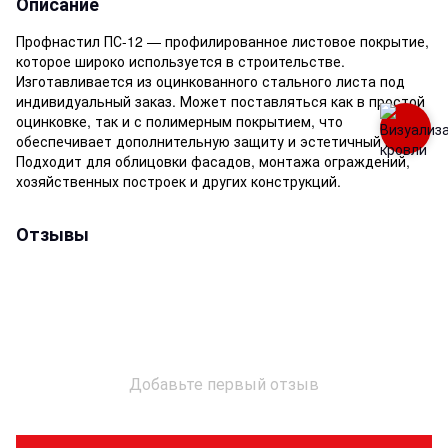
Описание
Профнастил ПС-12 — профилированное листовое покрытие,
которое широко используется в строительстве.
Изготавливается из оцинкованного стального листа под
индивидуальный заказ. Может поставляться как в простой
оцинковке, так и с полимерным покрытием, что
обеспечивает дополнительную защиту и эстетичный вид.
Подходит для облицовки фасадов, монтажа ограждений,
хозяйственных построек и других конструкций.
Отзывы
Добавьте первый отзыв