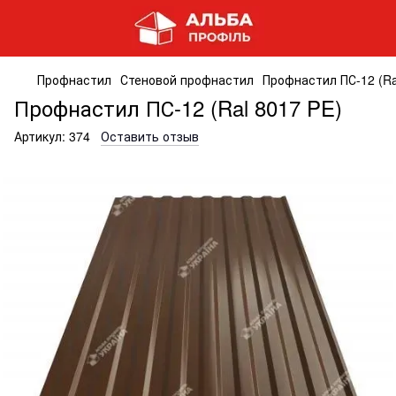
Профнастил
Стеновой профнастил
Профнастил ПС-12 (Ra
Профнастил ПС-12 (Ral 8017 PE)
Артикул:
374
Оставить отзыв