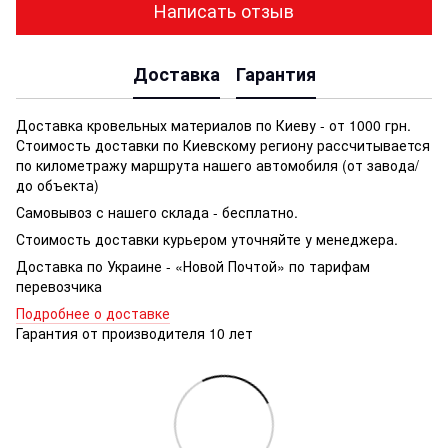
Написать отзыв
Доставка
Гарантия
Доставка кровельных материалов по Киеву - от 1000 грн.
Стоимость доставки по Киевскому региону рассчитывается
по километражу маршрута нашего автомобиля (от завода/
до объекта)
Самовывоз с нашего склада - бесплатно.
Стоимость доставки курьером уточняйте у менеджера.
Доставка по Украине - «Новой Почтой» по тарифам
перевозчика
Подробнее о доставке
Гарантия от производителя 10 лет