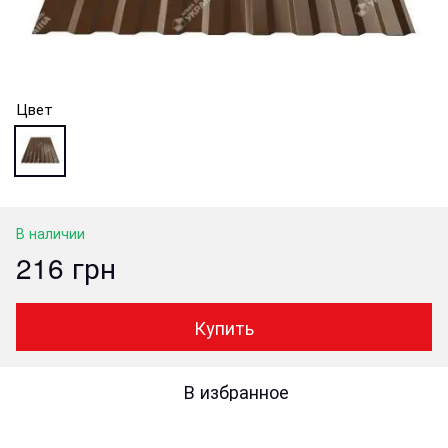
Цвет
В наличии
216 грн
Купить
В избранное