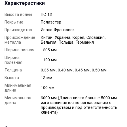
Характеристики
Высота волны
ПС-12
Покрытие
Полиэстер
Производство
Ивано-Франковск
Происхождение
Китай, Украина, Корея, Словакия,
металла
Бельгия, Польша, Германия
Ширина полная
1205 мм
Ширина
1120 мм
полезная
Толщина
0.35 мм, 0.40 мм, 0.45 мм, 0.50 мм
Высота
12 мм
Минимальная
100 мм
длина
Минимальная
6000 мм (Длина листа больше 5000 мм
длина
изготавливается по согласованию с
производством и под ответственность
клиента)