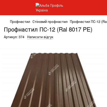
Профнастил
Стіновий профнастил
Профнастил ПС-12 (Ral
Профнастил ПС-12 (Ral 8017 PE)
Артикул:
374
Написати відгук