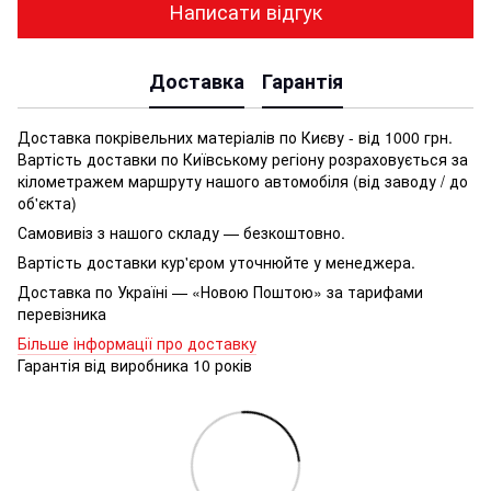
Написати відгук
Доставка
Гарантія
Доставка покрівельних матеріалів по Києву - від 1000 грн.
Вартість доставки по Київському регіону розраховується за
кілометражем маршруту нашого автомобіля (від заводу / до
об'єкта)
Самовивіз з нашого складу — безкоштовно.
Вартість доставки кур'єром уточнюйте у менеджера.
Доставка по Україні — «Новою Поштою» за тарифами
перевізника
Більше інформації про доставку
Гарантія від виробника 10 років