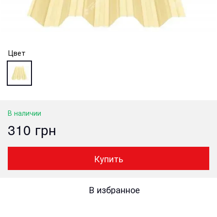
Цвет
В наличии
310 грн
Купить
В избранное