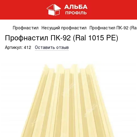
Профнастил
Несущий профнастил
Профнастил ПК-92 (Ral
Профнастил ПК-92 (Ral 1015 PE)
Артикул:
412
Оставить отзыв