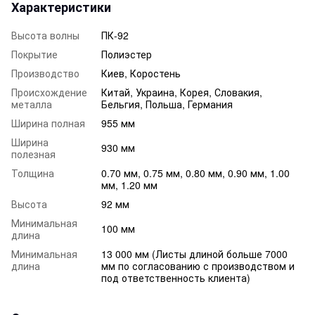
Характеристики
Высота волны
ПК-92
Покрытие
Полиэстер
Производство
Киев, Коростень
Происхождение
Китай, Украина, Корея, Словакия,
металла
Бельгия, Польша, Германия
Ширина полная
955 мм
Ширина
930 мм
полезная
Толщина
0.70 мм, 0.75 мм, 0.80 мм, 0.90 мм, 1.00
мм, 1.20 мм
Высота
92 мм
Минимальная
100 мм
длина
Минимальная
13 000 мм (Листы длиной больше 7000
длина
мм по согласованию с производством и
под ответственность клиента)