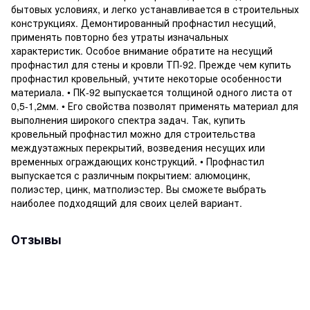
бытовых условиях, и легко устанавливается в строительных
конструкциях. Демонтированный профнастил несущий,
применять повторно без утраты изначальных
характеристик. Особое внимание обратите на несущий
профнастил для стены и кровли ТП-92. Прежде чем купить
профнастил кровельный, учтите некоторые особенности
материала. • ПК-92 выпускается толщиной одного листа от
0,5-1,2мм. • Его свойства позволят применять материал для
выполнения широкого спектра задач. Так, купить
кровельный профнастил можно для строительства
междуэтажных перекрытий, возведения несущих или
временных ограждающих конструкций. • Профнастил
выпускается с различным покрытием: алюмоцинк,
полиэстер, цинк, матполиэстер. Вы сможете выбрать
наиболее подходящий для своих целей вариант.
Отзывы