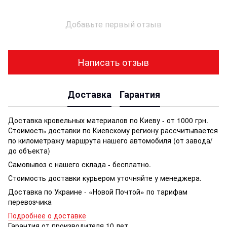
Добавьте первый отзыв
Написать отзыв
Доставка
Гарантия
Доставка кровельных материалов по Киеву - от 1000 грн.
Стоимость доставки по Киевскому региону рассчитывается
по километражу маршрута нашего автомобиля (от завода/
до объекта)
Самовывоз с нашего склада - бесплатно.
Стоимость доставки курьером уточняйте у менеджера.
Доставка по Украине - «Новой Почтой» по тарифам
перевозчика
Подробнее о доставке
Гарантия от производителя 10 лет