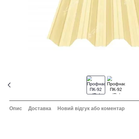
Опис
Доставка
Новий відгук або коментар