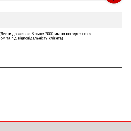
 (Листи довжиною більше 7000 мм по погодженню з
ом та під відповідальність клієнта)