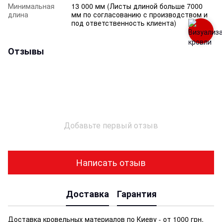
Минимальная
13 000 мм (Листы длиной больше 7000
длина
мм по согласованию с производством и
под ответственность клиента)
Отзывы
Добавьте первый отзыв
Написать отзыв
Доставка
Гарантия
Доставка кровельных материалов по Киеву - от 1000 грн.