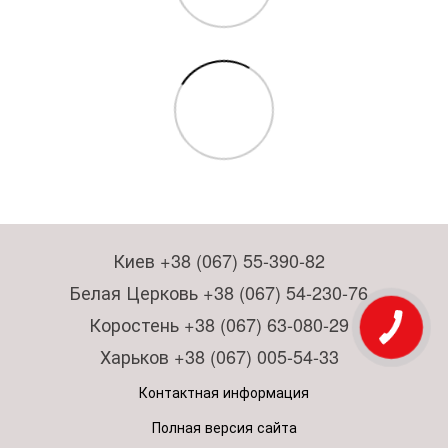
Киев +38 (067) 55-390-82
Белая Церковь +38 (067) 54-230-76
Коростень +38 (067) 63-080-29
Харьков +38 (067) 005-54-33
Контактная информация
Полная версия сайта