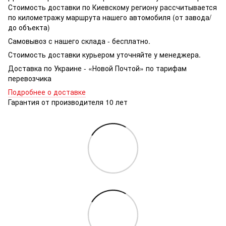
Стоимость доставки по Киевскому региону рассчитывается
по километражу маршрута нашего автомобиля (от завода/
до объекта)
Самовывоз с нашего склада - бесплатно.
Стоимость доставки курьером уточняйте у менеджера.
Доставка по Украине - «Новой Почтой» по тарифам
перевозчика
Подробнее о доставке
Гарантия от производителя 10 лет