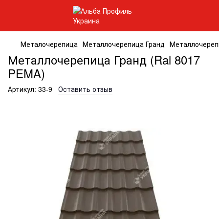
Металочерепица
Металлочерепица Гранд
Металлочерепи
Металлочерепица Гранд (Ral 8017
PEMA)
Артикул:
33-9
Оставить отзыв