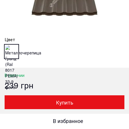
Цвет
В наличии
239 грн
Купить
В избранное