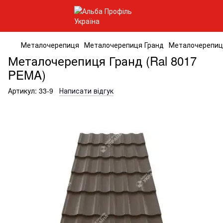
Металочерепиця
Металочерепиця Гранд
Металочерепиця
Металочерепиця Гранд (Ral 8017
PEMA)
Артикул:
33-9
Написати відгук