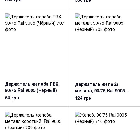
Держатель жёлоба ПВХ,
Держатель жёлоба
90/75 Ral 9005 (Чёрный)
металл, 90/75 Ral 9005
(Чёрный)
64 грн
124 грн