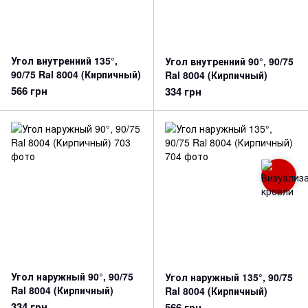
Угол внутренний 135°,
Угол внутренний 90°, 90/75
90/75 Ral 8004 (Кирпичный)
Ral 8004 (Кирпичный)
566 грн
334 грн
Угол наружный 90°, 90/75
Угол наружный 135°, 90/75
Ral 8004 (Кирпичный)
Ral 8004 (Кирпичный)
334 грн
566 грн