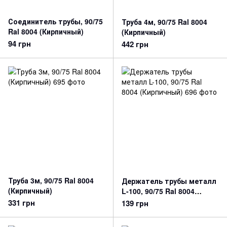
Соединитель трубы, 90/75
Труба 4м, 90/75 Ral 8004
Ral 8004 (Кирпичный)
(Кирпичный)
94 грн
442 грн
Труба 3м, 90/75 Ral 8004
Держатель трубы металл
(Кирпичный)
L-100, 90/75 Ral 8004
(Кирпичный)
331 грн
139 грн