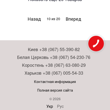
Назад
Вперед
10
из 20
Киев +38 (067) 55-390-82
Белая Церковь +38 (067) 54-230-76
Коростень +38 (067) 63-080-29
Харьков +38 (067) 005-54-33
Контактная информация
Полная версия сайта
© 2026
Укр
Рус