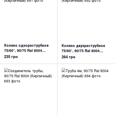
Колено однораструбное
Колено двухраструбное
75/60°, 90/75 Ral 8004
75/60°, 90/75 Ral 8004
(Кирпичный)
(Кирпичный)
235 грн
264 грн