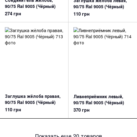
Соединитель жёлоба,
Заглушка жёлоба левая,
90/75 Ral 9005 (Чёрный)
90/75 Ral 9005 (Чёрный)
274 грн
110 грн
Заглушка жёлоба правая,
Ливнеприёмник левый,
90/75 Ral 9005 (Чёрный)
90/75 Ral 9005 (Чёрный)
110 грн
370 грн
Показать еще 20 товаров