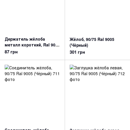
Держатель жёлоба
Жёлоб, 90/75 Ral 9005
металл короткий, Ral 9005
(Чёрный)
(Чёрный)
87 грн
301 грн