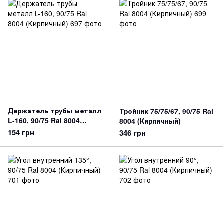
Держатель трубы металл
Тройник 75/75/67, 90/75 Ral
L-160, 90/75 Ral 8004
8004 (Кирпичный)
(Кирпичный)
154 грн
346 грн