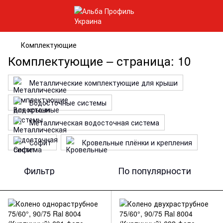
Комплектующие
Комплектующие – страница: 10
Металлические комплектующие для крыши
Водосточные системы
Металлическая водосточная система
Софит
Кровельные плёнки и крепления
Фильтр
По популярности