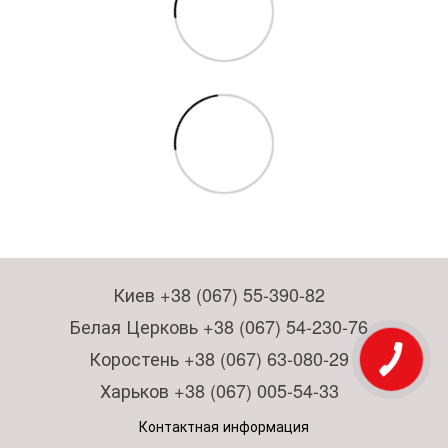
Киев +38 (067) 55-390-82
Белая Церковь +38 (067) 54-230-76
Коростень +38 (067) 63-080-29
Харьков +38 (067) 005-54-33
Контактная информация