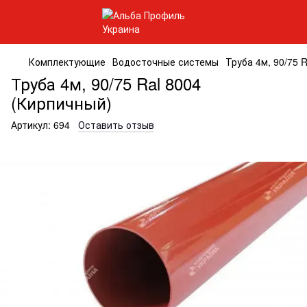
Комплектующие
Водосточные системы
Труба 4м, 90/75 
Труба 4м, 90/75 Ral 8004
(Кирпичный)
Артикул:
694
Оставить отзыв