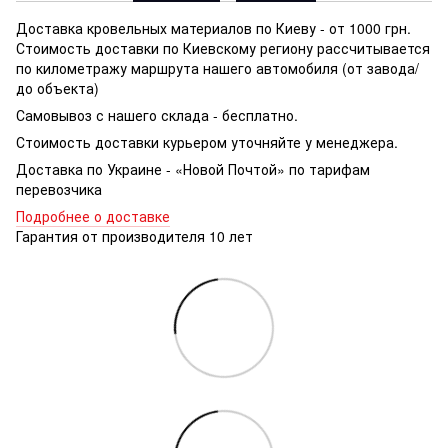
Доставка кровельных материалов по Киеву - от 1000 грн.
Стоимость доставки по Киевскому региону рассчитывается
по километражу маршрута нашего автомобиля (от завода/
до объекта)
Самовывоз с нашего склада - бесплатно.
Стоимость доставки курьером уточняйте у менеджера.
Доставка по Украине - «Новой Почтой» по тарифам
перевозчика
Подробнее о доставке
Гарантия от производителя 10 лет