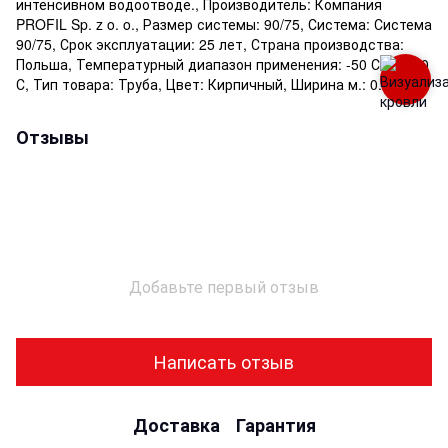
интенсивном водоотводе., Производитель: Компания
PROFIL Sp. z o. o., Размер системы: 90/75, Система: Система
90/75, Срок эксплуатации: 25 лет, Страна производства:
Польша, Температурный диапазон применения: -50 С до +60
С, Тип товара: Труба, Цвет: Кирпичный, Ширина м.: 0.075
Отзывы
Добавьте первый отзыв
Написать отзыв
Доставка
Гарантия