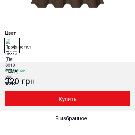
Цвет
В наличии
320 грн
Купить
В избранное