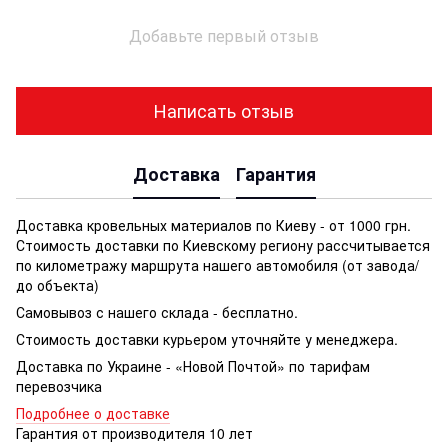
Добавьте первый отзыв
Написать отзыв
Доставка
Гарантия
Доставка кровельных материалов по Киеву - от 1000 грн.
Стоимость доставки по Киевскому региону рассчитывается
по километражу маршрута нашего автомобиля (от завода/
до объекта)
Самовывоз с нашего склада - бесплатно.
Стоимость доставки курьером уточняйте у менеджера.
Доставка по Украине - «Новой Почтой» по тарифам
перевозчика
Подробнее о доставке
Гарантия от производителя 10 лет