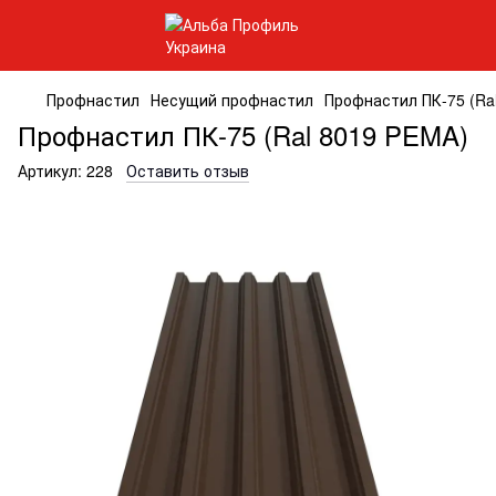
Профнастил
Несущий профнастил
Профнастил ПК-75 (Ra
Профнастил ПК-75 (Ral 8019 PEMA)
Артикул:
228
Оставить отзыв