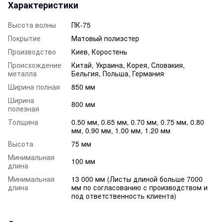
Характеристики
Высота волны
ПК-75
Покрытие
Матовый полиэстер
Производство
Киев, Коростень
Происхождение
Китай, Украина, Корея, Словакия,
металла
Бельгия, Польша, Германия
Ширина полная
850 мм
Ширина
800 мм
полезная
Толщина
0.50 мм, 0.65 мм, 0.70 мм, 0.75 мм, 0.80
мм, 0.90 мм, 1.00 мм, 1.20 мм
Высота
75 мм
Минимальная
100 мм
длина
Минимальная
13 000 мм (Листы длиной больше 7000
длина
мм по согласованию с производством и
под ответственность клиента)