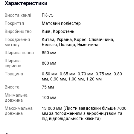
Характеристики
Висота хвилі
ПК-75
Покриття
Матовий поліестер
Виробництво
Київ, Коростень
Походження
Китай, Україна, Корея, Словаччина,
металу
Бельгія, Польща, Німеччина
Ширина повна
850 мм
Ширина
800 мм
корисна
Товщина
0.50 мм, 0.65 мм, 0.70 мм, 0.75 мм, 0.80
мм, 0.90 мм, 1.00 мм, 1.20 мм
Висота
75 мм
Мінімальна
100 мм
довжина
Максимальна
13 000 мм (Листи завдовжки більше 7000
довжина
мм за погодженням з виробництвом та
під відповідальність клієнта)