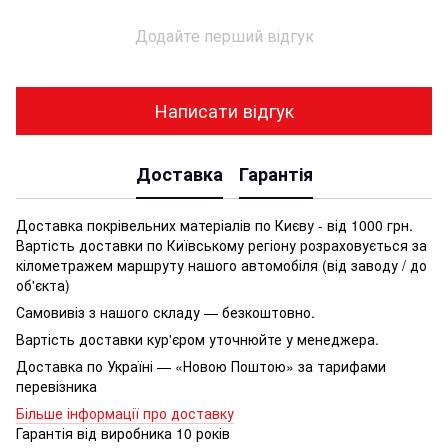
Додайте перший відгук
Написати відгук
Доставка
Гарантія
Доставка покрівельних матеріалів по Києву - від 1000 грн.
Вартість доставки по Київському регіону розраховується за
кілометражем маршруту нашого автомобіля (від заводу / до
об'єкта)
Самовивіз з нашого складу — безкоштовно.
Вартість доставки кур'єром уточнюйте у менеджера.
Доставка по Україні — «Новою Поштою» за тарифами
перевізника
Більше інформації про доставку
Гарантія від виробника 10 років