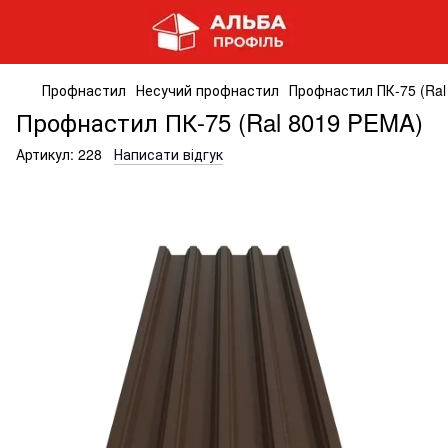
Профнастил
Несучий профнастил
Профнастил ПК-75 (Ral
Профнастил ПК-75 (Ral 8019 PEMA)
Артикул:
228
Написати відгук