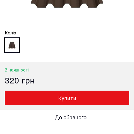
Колір
В наявності
320 грн
Купити
До обраного