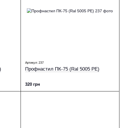
Артикул: 237
)
Профнастил ПК-75 (Ral 5005 PE)
320 грн