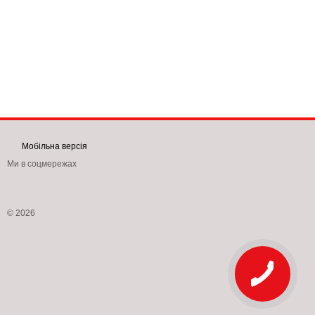
Мобільна версія
Ми в соцмережах
© 2026