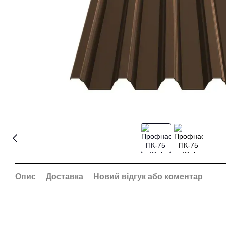
Опис
Доставка
Новий відгук або коментар