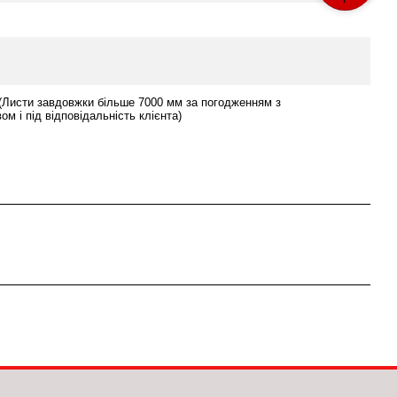
(Листи завдовжки більше 7000 мм за погодженням з
ом і під відповідальність клієнта)