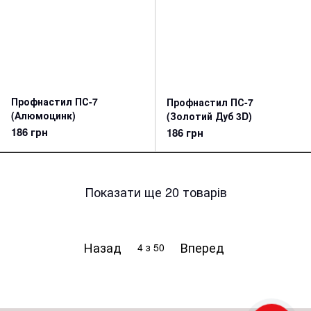
Профнастил ПС-7
Профнастил ПС-7
(Алюмоцинк)
(Золотий Дуб 3D)
186 грн
186 грн
Показати ще 20 товарів
Назад
Вперед
4
з 50