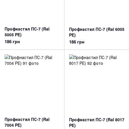
Профнастил ПС-7 (Ral
Профнастил ПС-7 (Ral 6005
5005 PE)
PE)
186 грн
186 грн
Профнастил ПС-7 (Ral
Профнастил ПС-7 (Ral 8017
7004 PE)
PE)