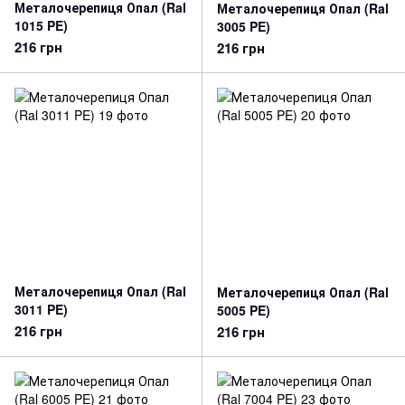
Металочерепиця Опал (Ral
Металочерепиця Опал (Ral
1015 PE)
3005 PE)
216 грн
216 грн
Металочерепиця Опал (Ral
Металочерепиця Опал (Ral
3011 PE)
5005 PE)
216 грн
216 грн