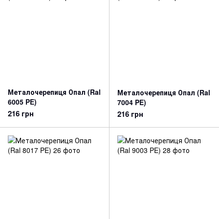
Металочерепиця Опал (Ral
Металочерепиця Опал (Ral
6005 PE)
7004 PE)
216 грн
216 грн