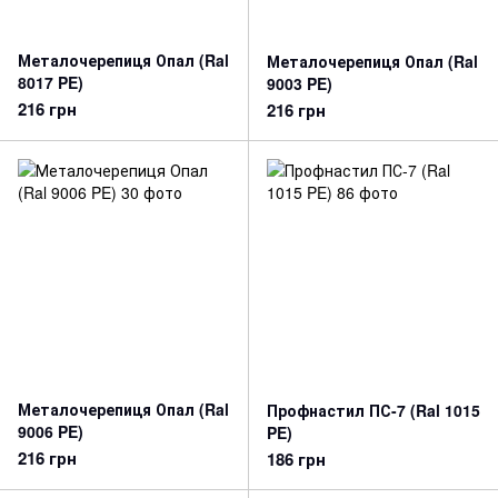
Металочерепиця Опал (Ral
Металочерепиця Опал (Ral
8017 PE)
9003 PE)
216 грн
216 грн
Металочерепиця Опал (Ral
Профнастил ПС-7 (Ral 1015
9006 PE)
PE)
216 грн
186 грн