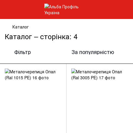
Каталог
Каталог – сторінка: 4
Фільтр
За популярністю