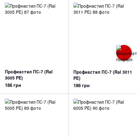
Профнастил ПС-7 (Ral
Профнастил ПС-7 (Ral 3011
3005 PE)
PE)
186 грн
186 грн