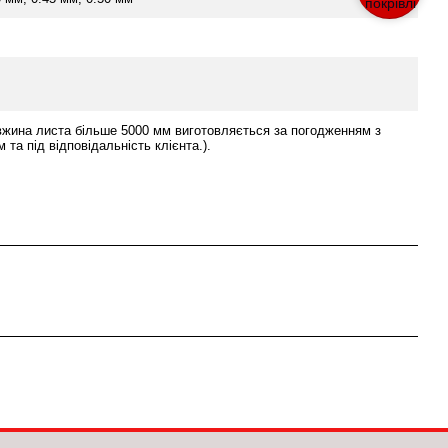
вжина листа більше 5000 мм виготовляється за погодженням з
 та під відповідальність клієнта.).