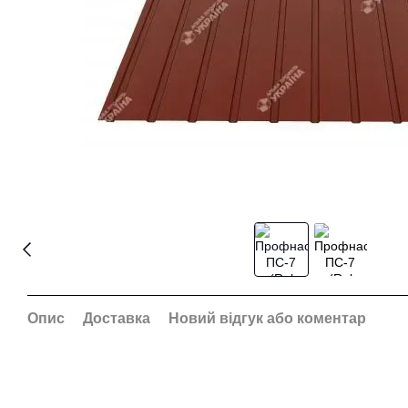
Опис
Доставка
Новий відгук або коментар