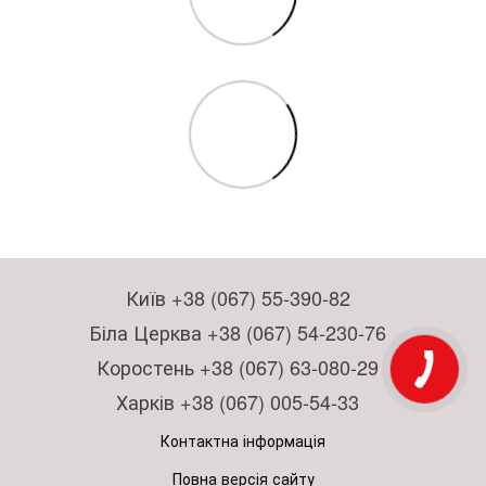
Київ +38 (067) 55-390-82
Біла Церква +38 (067) 54-230-76
Коростень +38 (067) 63-080-29
Харків +38 (067) 005-54-33
Контактна інформація
Повна версія сайту