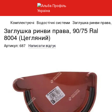
Комплектуючі
Водостічні системи
Заглушка ринви права, 
Заглушка ринви права, 90/75 Ral
8004 (Цегляний)
Артикул:
687
Написати відгук