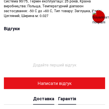
Система 90/75, Термін експлуатації: 25 років, Країна
виробництва: Польща, Температурний діапазон
застосування: -50 С до +60 С, Тип товару: Заглушка, Колір:
Цегляний, Ширина м: 0.027
Відгуки
Додайте перший відгук
Написати відгук
Доставка
Гарантія