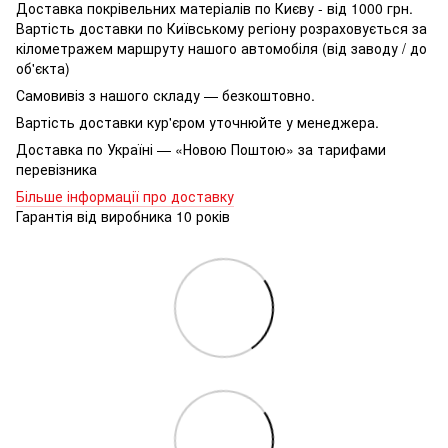
Доставка покрівельних матеріалів по Києву - від 1000 грн.
Вартість доставки по Київському регіону розраховується за
кілометражем маршруту нашого автомобіля (від заводу / до
об'єкта)
Самовивіз з нашого складу — безкоштовно.
Вартість доставки кур'єром уточнюйте у менеджера.
Доставка по Україні — «Новою Поштою» за тарифами
перевізника
Більше інформації про доставку
Гарантія від виробника 10 років