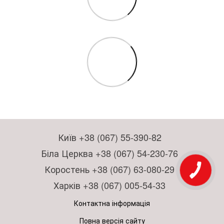
Київ +38 (067) 55-390-82
Біла Церква +38 (067) 54-230-76
Коростень +38 (067) 63-080-29
Харків +38 (067) 005-54-33
Контактна інформація
Повна версія сайту