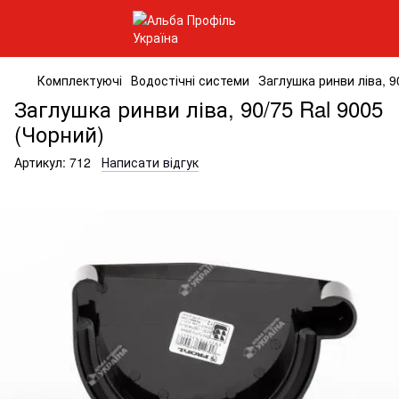
Комплектуючі
Водостічні системи
Заглушка ринви ліва, 9
Заглушка ринви ліва, 90/75 Ral 9005
(Чорний)
Артикул:
712
Написати відгук