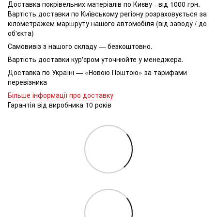
Доставка покрівельних матеріалів по Києву - від 1000 грн.
Вартість доставки по Київському регіону розраховується за
кілометражем маршруту нашого автомобіля (від заводу / до
об'єкта)
Самовивіз з нашого складу — безкоштовно.
Вартість доставки кур'єром уточнюйте у менеджера.
Доставка по Україні — «Новою Поштою» за тарифами
перевізника
Більше інформації про доставку
Гарантія від виробника 10 років