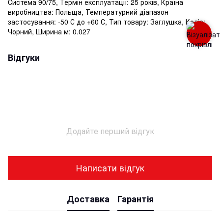
Система 90/75, Термін експлуатації: 25 років, Країна
виробництва: Польща, Температурний діапазон
застосування: -50 С до +60 С, Тип товару: Заглушка, Колір:
Чорний, Ширина м: 0.027
Відгуки
Додайте перший відгук
Написати відгук
Доставка
Гарантія