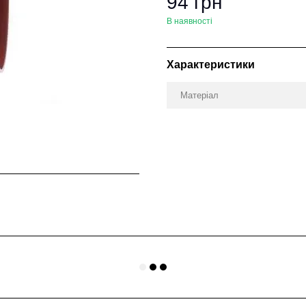
94 грн
В наявності
Характеристики
Матеріал