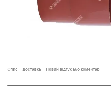
Опис
Доставка
Новий відгук або коментар