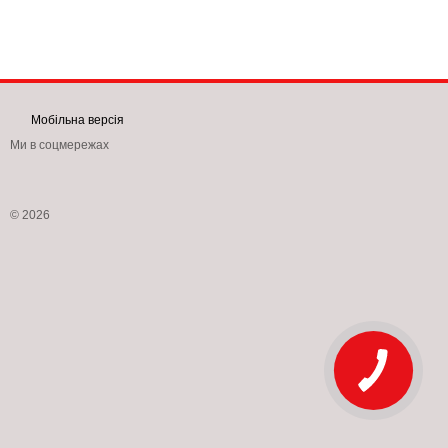
Мобільна версія
Ми в соцмережах
© 2026