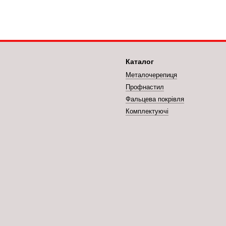
Каталог
Металочерепиця
Профнастил
Фальцева покрівля
Комплектуючі