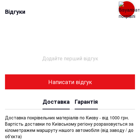
Відгуки
Додайте перший відгук
Написати відгук
Доставка
Гарантія
Доставка покрівельних матеріалів по Києву - від 1000 грн.
Вартість доставки по Київському регіону розраховується за
кілометражем маршруту нашого автомобіля (від заводу / до
об'єкта)