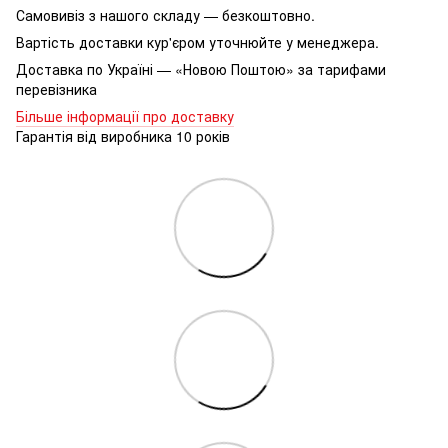
Самовивіз з нашого складу — безкоштовно.
Вартість доставки кур'єром уточнюйте у менеджера.
Доставка по Україні — «Новою Поштою» за тарифами
перевізника
Більше інформації про доставку
Гарантія від виробника 10 років