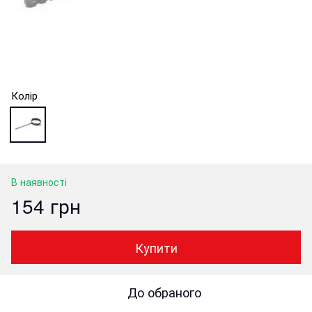
Колір
В наявності
154 грн
Купити
До обраного