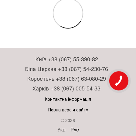
Київ +38 (067) 55-390-82
Біла Церква +38 (067) 54-230-76
Коростень +38 (067) 63-080-29
Харків +38 (067) 005-54-33
Контактна інформація
Повна версія сайту
© 2026
Укр
Рус