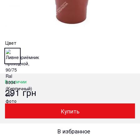
Цвет
В наличии
291 грн
Купить
В избранное