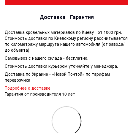
Доставка
Гарантия
Доставка кровельных материалов по Киеву - от 1000 грн.
Стоимость доставки по Киевскому региону рассчитывается
по километражу маршрута нашего автомобиля (от завода/
до объекта)
Самовывоз с нашего склада - бесплатно.
Стоимость доставки курьером уточняйте у менеджера.
Доставка по Украине - «Новой Почтой» по тарифам
перевозчика
Подробнее о доставке
Гарантия от производителя 10 лет