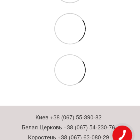
Киев +38 (067) 55-390-82
Белая Церковь +38 (067) 54-230-76
Коростень +38 (067) 63-080-29