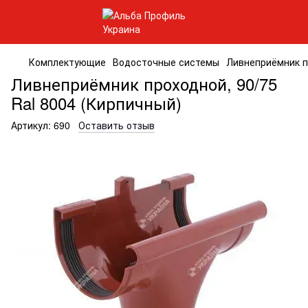
Комплектующие
Водосточные системы
Ливнеприёмник пр
Ливнеприёмник проходной, 90/75
Ral 8004 (Кирпичный)
Артикул:
690
Оставить отзыв