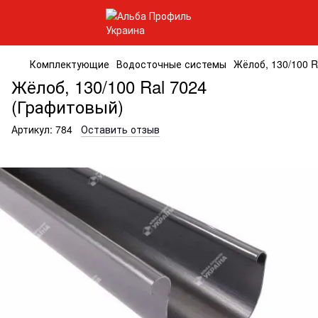
Комплектующие
Водосточные системы
Жёлоб, 130/100 R
Жёлоб, 130/100 Ral 7024
(Графитовый)
Артикул:
784
Оставить отзыв