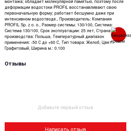
монтажа; обладает молекулярной памятью, поэтому после
деформации водостоки PROFiL восстанавливают свою
первоначальную форму; работает бесшумно даже при
интенсивном водоотводе., Производитель: Компания
PROFIL Sp. z o. o., Размер системы: 130/100, Система:
Система 130/100, Срок эксплуатации: 25 лет, Страна
производства: Польша, Температурный диапазон
применения: -50 С до +60 С, Тип товара: Желоб, Цвет:
Графитовый, Ширина м.: 0.100
Отзывы
Добавьте первый отзыв
Написать отзыв