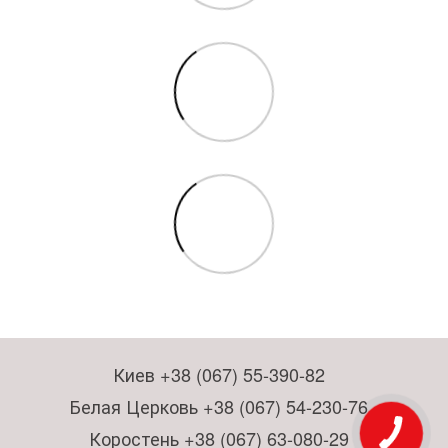
Киев +38 (067) 55-390-82
Белая Церковь +38 (067) 54-230-76
Коростень +38 (067) 63-080-29