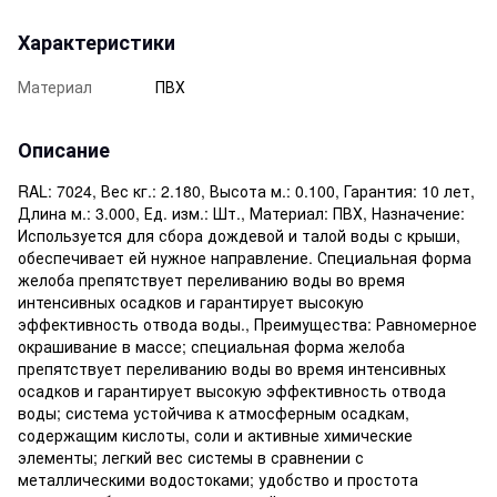
Характеристики
Материал
ПВХ
Описание
RAL: 7024, Вес кг.: 2.180, Высота м.: 0.100, Гарантия: 10 лет,
Длина м.: 3.000, Ед. изм.: Шт., Материал: ПВХ, Назначение:
Используется для сбора дождевой и талой воды с крыши,
обеспечивает ей нужное направление. Специальная форма
желоба препятствует переливанию воды во время
интенсивных осадков и гарантирует высокую
эффективность отвода воды., Преимущества: Равномерное
окрашивание в массе; специальная форма желоба
препятствует переливанию воды во время интенсивных
осадков и гарантирует высокую эффективность отвода
воды; система устойчива к атмосферным осадкам,
содержащим кислоты, соли и активные химические
элементы; легкий вес системы в сравнении с
металлическими водостоками; удобство и простота