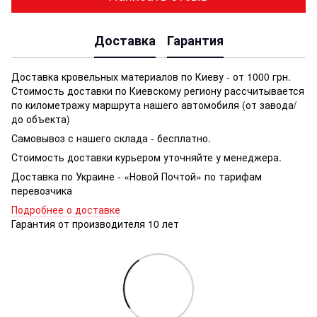
Доставка
Гарантия
Доставка кровельных материалов по Киеву - от 1000 грн.
Стоимость доставки по Киевскому региону рассчитывается
по километражу маршрута нашего автомобиля (от завода/
до объекта)
Самовывоз с нашего склада - бесплатно.
Стоимость доставки курьером уточняйте у менеджера.
Доставка по Украине - «Новой Почтой» по тарифам
перевозчика
Подробнее о доставке
Гарантия от производителя 10 лет