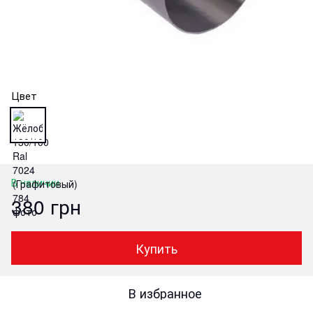
Цвет
В наличии
380 грн
Купить
В избранное