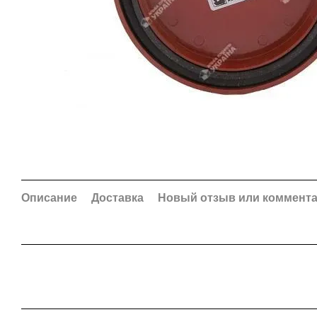
Описание
Доставка
Новый отзыв или коммент