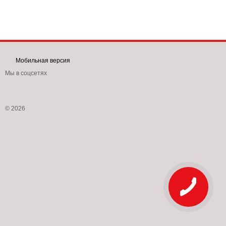
Мобильная версия
Мы в соцсетях
© 2026