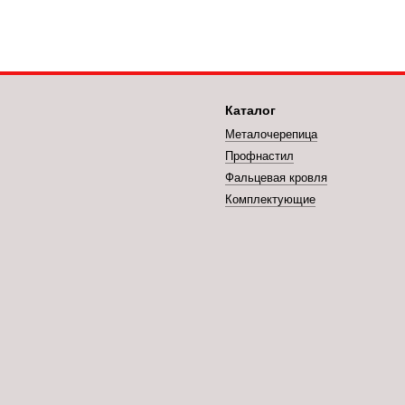
Каталог
Металочерепица
Профнастил
Фальцевая кровля
Комплектующие