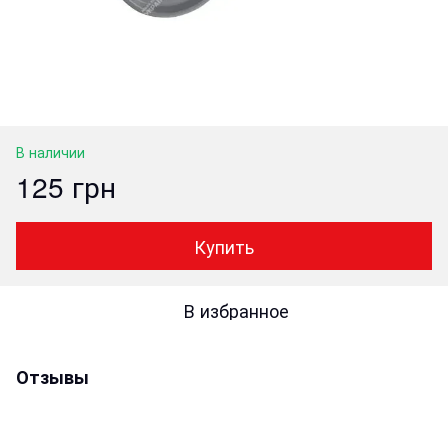
В наличии
125 грн
Купить
В избранное
Отзывы