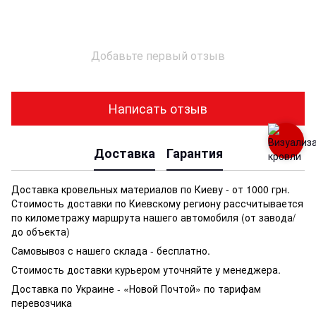
Добавьте первый отзыв
Написать отзыв
Доставка
Гарантия
Доставка кровельных материалов по Киеву - от 1000 грн.
Стоимость доставки по Киевскому региону рассчитывается
по километражу маршрута нашего автомобиля (от завода/
до объекта)
Самовывоз с нашего склада - бесплатно.
Стоимость доставки курьером уточняйте у менеджера.
Доставка по Украине - «Новой Почтой» по тарифам
перевозчика