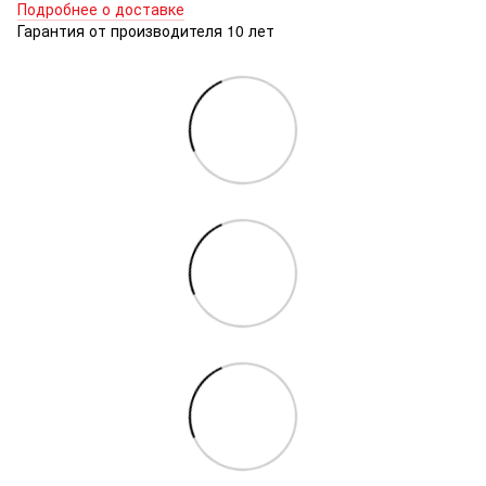
Подробнее о доставке
Гарантия от производителя 10 лет