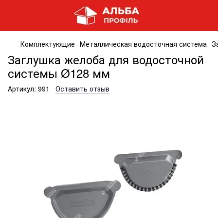
Комплектующие
Металлическая водосточная система
З
Заглушка желоба для водосточной
системы Ø128 мм
Артикул:
991
Оставить отзыв