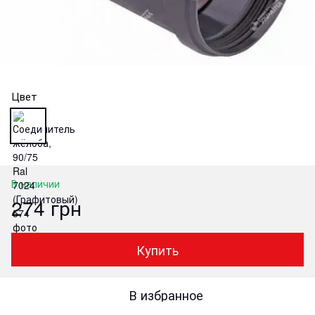
Цвет
В наличии
274 грн
Купить
В избранное