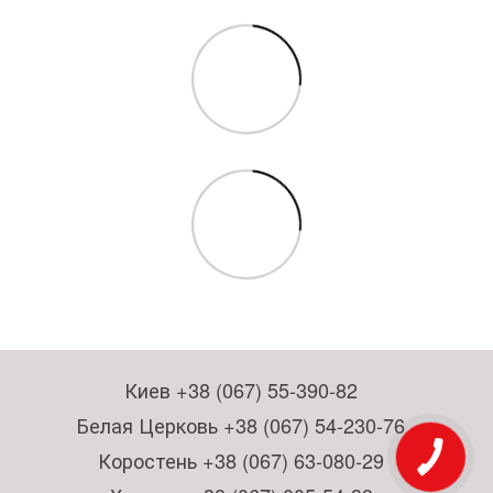
Киев +38 (067) 55-390-82
Белая Церковь +38 (067) 54-230-76
Коростень +38 (067) 63-080-29