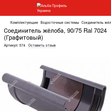
Комплектующие
Водосточные системы
Соединитель жёло
Соединитель жёлоба, 90/75 Ral 7024
(Графитовый)
Артикул:
574
Оставить отзыв