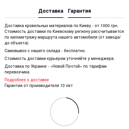
Доставка
Гарантия
Доставка кровельных материалов по Киеву - от 1000 грн.
Стоимость доставки по Киевскому региону рассчитывается
по километражу маршрута нашего автомобиля (от завода/
до объекта)
Самовывоз с нашего склада - бесплатно.
Стоимость доставки курьером уточняйте у менеджера.
Доставка по Украине - «Новой Почтой» по тарифам
перевозчика
Подробнее о доставке
Гарантия от производителя 10 лет