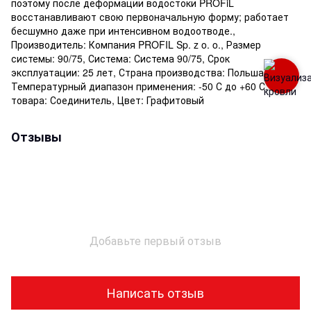
поэтому после деформации водостоки PROFiL
восстанавливают свою первоначальную форму; работает
бесшумно даже при интенсивном водоотводе.,
Производитель: Компания PROFIL Sp. z o. o., Размер
системы: 90/75, Система: Система 90/75, Срок
эксплуатации: 25 лет, Страна производства: Польша,
Температурный диапазон применения: -50 С до +60 С, Тип
товара: Соединитель, Цвет: Графитовый
Отзывы
Добавьте первый отзыв
Написать отзыв