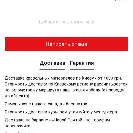
Добавьте первый отзыв
Написать отзыв
Доставка
Гарантия
Доставка кровельных материалов по Киеву - от 1000 грн.
Стоимость доставки по Киевскому региону рассчитывается
по километражу маршрута нашего автомобиля (от завода/
до объекта)
Самовывоз с нашего склада - бесплатно.
Стоимость доставки курьером уточняйте у менеджера.
Доставка по Украине - «Новой Почтой» по тарифам
перевозчика