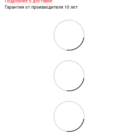
Подробнее о доставке
Гарантия от производителя 10 лет