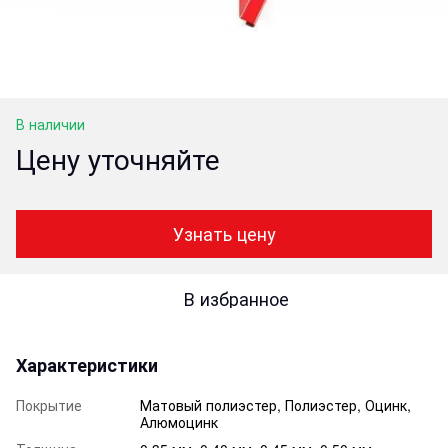
В наличии
Цену уточняйте
Узнать цену
В избранное
Характеристики
Покрытие
Матовый полиэстер, Полиэстер, Оцинк,
Алюмоцинк