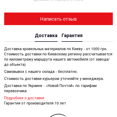
Написать отзыв
Доставка
Гарантия
Доставка кровельных материалов по Киеву - от 1000 грн.
Стоимость доставки по Киевскому региону рассчитывается
по километражу маршрута нашего автомобиля (от завода/
до объекта)
Самовывоз с нашего склада - бесплатно.
Стоимость доставки курьером уточняйте у менеджера.
Доставка по Украине - «Новой Почтой» по тарифам
перевозчика
Подробнее о доставке
Гарантия от производителя 10 лет