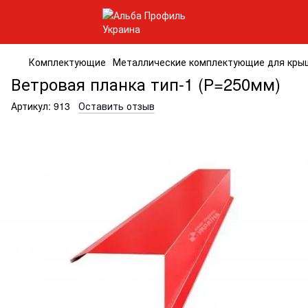
Комплектующие
Металлические комплектующие для кры
Ветровая планка тип-1 (Р=250мм)
Артикул:
913
Оставить отзыв