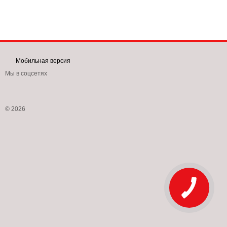
Мобильная версия
Мы в соцсетях
© 2026