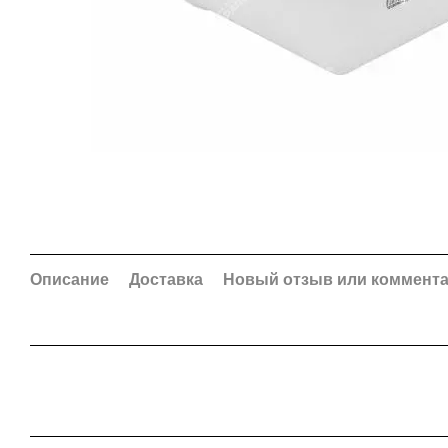
Описание
Доставка
Новый отзыв или коммент