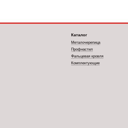
Каталог
Металочерепица
Профнастил
Фальцевая кровля
Комплектующие