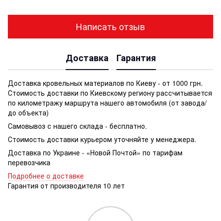
Написать отзыв
Доставка
Гарантия
Доставка кровельных материалов по Киеву - от 1000 грн.
Стоимость доставки по Киевскому региону рассчитывается
по километражу маршрута нашего автомобиля (от завода/
до объекта)
Самовывоз с нашего склада - бесплатно.
Стоимость доставки курьером уточняйте у менеджера.
Доставка по Украине - «Новой Почтой» по тарифам
перевозчика
Подробнее о доставке
Гарантия от производителя 10 лет