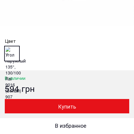
Цвет
В наличии
594 грн
Купить
В избранное