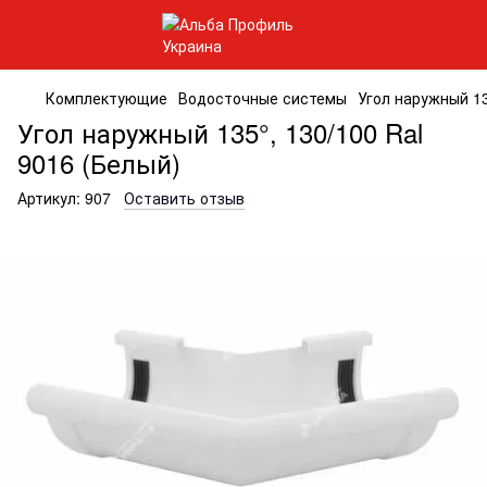
Комплектующие
Водосточные системы
Угол наружный 13
Угол наружный 135°, 130/100 Ral
9016 (Белый)
Артикул:
907
Оставить отзыв