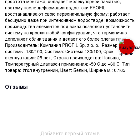
простота монтажа; обладает молекулярной памятью,
поэтому после деформации водостоки PROFiL
восстанавливают свою первоначальную форму; работает
бесшумно даже при интенсивном водоотводе; возможность
производства элементов под заказ позволяет установить
систему на кровли любой конфигурации, что гармонично
дополняет облик здания и делает его более элегантным.,
Производитель: Компания PROFIL Sp. z o. o., Размер
системы: 130/100, Система: Система 130/100, Срок
эксплуатации: 25 лет, Страна производства: Польша,
Температурный диапазон применения: -50 С до +60 С, Тип
товара: Угол внутренний, Цвет: Белый, Ширина м.: 0.165
Отзывы
Добавьте первый отзыв