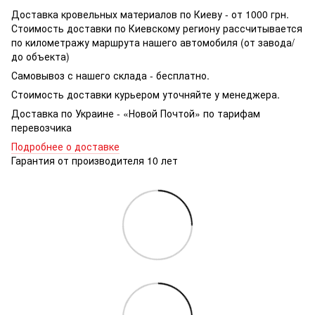
Доставка кровельных материалов по Киеву - от 1000 грн.
Стоимость доставки по Киевскому региону рассчитывается
по километражу маршрута нашего автомобиля (от завода/
до объекта)
Самовывоз с нашего склада - бесплатно.
Стоимость доставки курьером уточняйте у менеджера.
Доставка по Украине - «Новой Почтой» по тарифам
перевозчика
Подробнее о доставке
Гарантия от производителя 10 лет