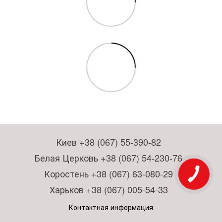
Киев +38 (067) 55-390-82
Белая Церковь +38 (067) 54-230-76
Коростень +38 (067) 63-080-29
Харьков +38 (067) 005-54-33
Контактная информация