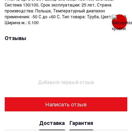
Система 130/100, Срок эксплуатации: 25 лет, Страна
производства: Польша, Температурный диапазон
применения: -50 С до +60 С, Тип товара: Труба, Цвет: Белый,
Ширина м.: 0.100
Отзывы
Добавьте первый отзыв
Написать отзыв
Доставка
Гарантия