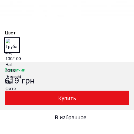
Цвет
В наличии
619 грн
Купить
В избранное