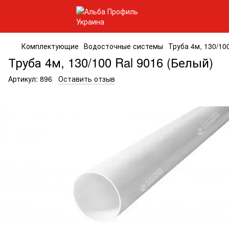
Комплектующие
Водосточные системы
Труба 4м, 130/10
Труба 4м, 130/100 Ral 9016 (Белый)
Артикул:
896
Оставить отзыв