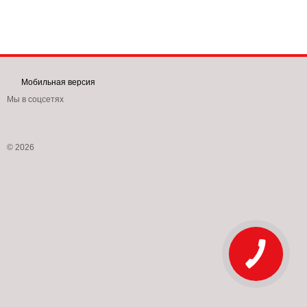
Мобильная версия
Мы в соцсетях
© 2026