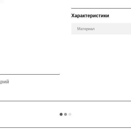
Характеристики
Материал
арий