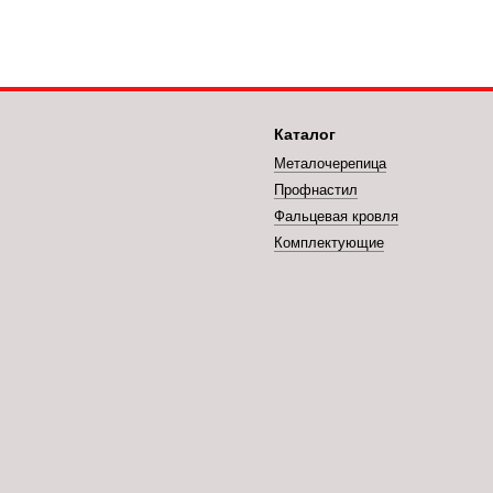
Каталог
Металочерепица
Профнастил
Фальцевая кровля
Комплектующие