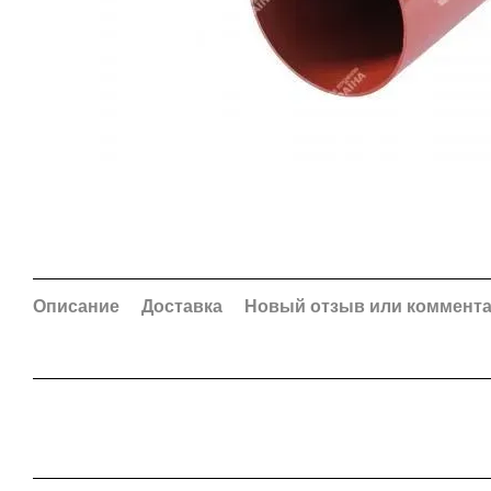
Описание
Доставка
Новый отзыв или коммент