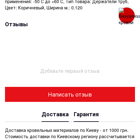
применения: -50 С до +60 С, Тип товара: Держатели труб,
Цвет: Коричневый, Ширина м.: 0.120
Отзывы
Добавьте первый отзыв
Написать отзыв
Доставка
Гарантия
Доставка кровельных материалов по Киеву - от 1000 грн.
Стоимость доставки по Киевскому региону рассчитывается