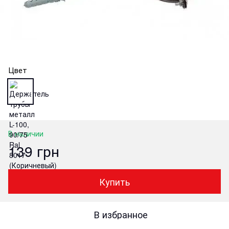
Цвет
В наличии
139 грн
Купить
В избранное