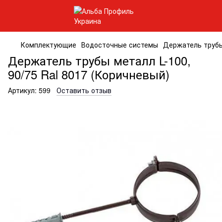
Комплектующие
Водосточные системы
Держатель трубы 
Держатель трубы металл L-100,
90/75 Ral 8017 (Коричневый)
Артикул:
599
Оставить отзыв