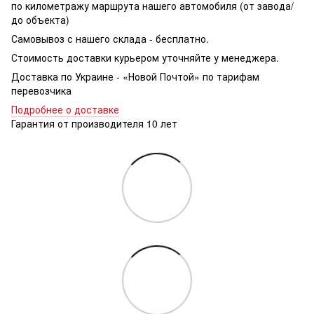
по километражу маршрута нашего автомобиля (от завода/
до объекта)
Самовывоз с нашего склада - бесплатно.
Стоимость доставки курьером уточняйте у менеджера.
Доставка по Украине - «Новой Почтой» по тарифам
перевозчика
Подробнее о доставке
Гарантия от производителя 10 лет