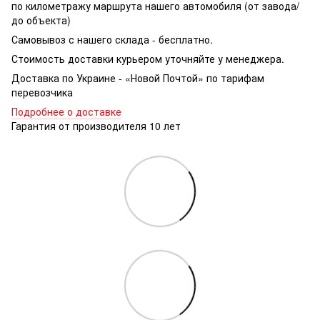
по километражу маршрута нашего автомобиля (от завода/
до объекта)
Самовывоз с нашего склада - бесплатно.
Стоимость доставки курьером уточняйте у менеджера.
Доставка по Украине - «Новой Почтой» по тарифам
перевозчика
Подробнее о доставке
Гарантия от производителя 10 лет