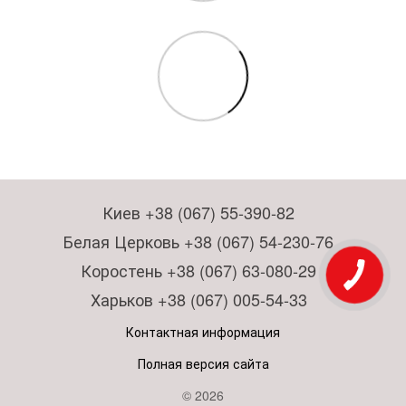
Киев +38 (067) 55-390-82
Белая Церковь +38 (067) 54-230-76
Коростень +38 (067) 63-080-29
Харьков +38 (067) 005-54-33
Контактная информация
Полная версия сайта
© 2026