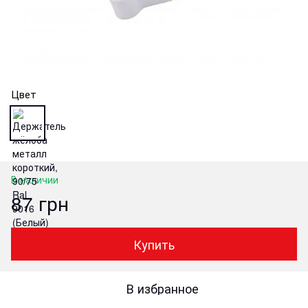
Цвет
В наличии
87 грн
Купить
В избранное