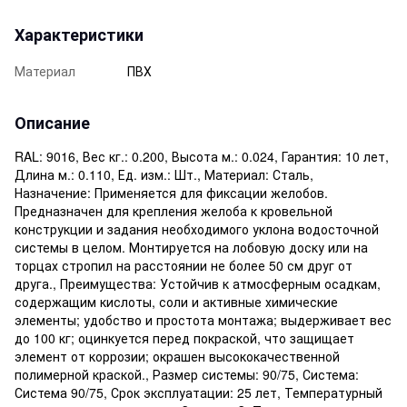
Характеристики
Материал
ПВХ
Описание
RAL: 9016, Вес кг.: 0.200, Высота м.: 0.024, Гарантия: 10 лет,
Длина м.: 0.110, Ед. изм.: Шт., Материал: Сталь,
Назначение: Применяется для фиксации желобов.
Предназначен для крепления желоба к кровельной
конструкции и задания необходимого уклона водосточной
системы в целом. Монтируется на лобовую доску или на
торцах стропил на расстоянии не более 50 см друг от
друга., Преимущества: Устойчив к атмосферным осадкам,
содержащим кислоты, соли и активные химические
элементы; удобство и простота монтажа; выдерживает вес
до 100 кг; оцинкуется перед покраской, что защищает
элемент от коррозии; окрашен высококачественной
полимерной краской., Размер системы: 90/75, Система:
Система 90/75, Срок эксплуатации: 25 лет, Температурный