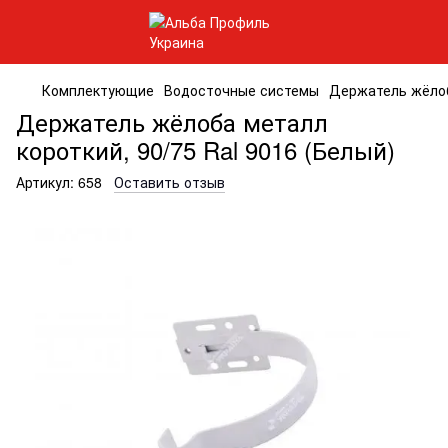
Комплектующие
Водосточные системы
Держатель жёлоба
Держатель жёлоба металл
короткий, 90/75 Ral 9016 (Белый)
Артикул:
658
Оставить отзыв