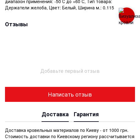
диапазон применения: -50 С до +60 С, Тип товара:
Держатели желоба, Цвет: Белый, Ширина м.: 0.115
Отзывы
Добавьте первый отзыв
Написать отзыв
Доставка
Гарантия
Доставка кровельных материалов по Киеву - от 1000 грн.
Стоимость доставки по Киевскому региону рассчитывается