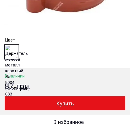
Цвет
В наличии
87 грн
Купить
В избранное