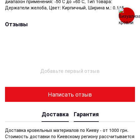
диапазон применения: -50 С до +60 С, Тип товара:
Держатели желоба, Цвет: Кирпичный, Ширина м.: 0.115
Отзывы
Добавьте первый отзыв
Написать отзыв
Доставка
Гарантия
Доставка кровельных материалов по Киеву - от 1000 грн.
Стоимость доставки по Киевскому региону рассчитывается