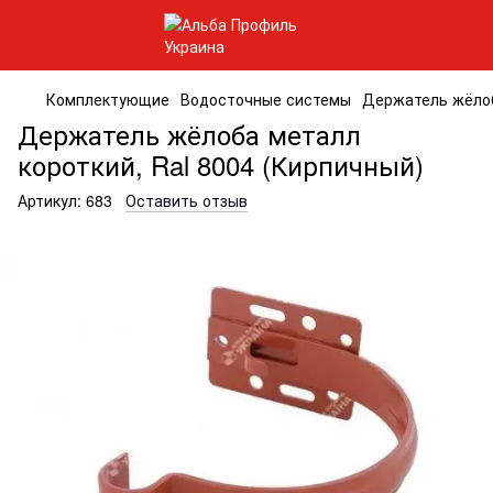
Комплектующие
Водосточные системы
Держатель жёлоб
Держатель жёлоба металл
короткий, Ral 8004 (Кирпичный)
Артикул:
683
Оставить отзыв