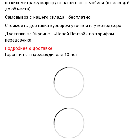
по километражу маршрута нашего автомобиля (от завода/
до объекта)
Самовывоз с нашего склада - бесплатно.
Стоимость доставки курьером уточняйте у менеджера.
Доставка по Украине - «Новой Почтой» по тарифам
перевозчика
Подробнее о доставке
Гарантия от производителя 10 лет