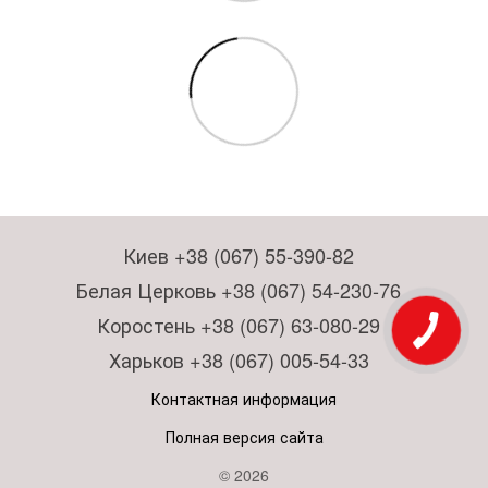
Киев +38 (067) 55-390-82
Белая Церковь +38 (067) 54-230-76
Коростень +38 (067) 63-080-29
Харьков +38 (067) 005-54-33
Контактная информация
Полная версия сайта
© 2026