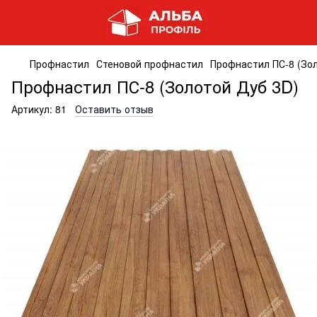
Профнастил
Стеновой профнастил
Профнастил ПС-8 (Зо
Профнастил ПС-8 (Золотой Дуб 3D)
Артикул:
81
Оставить отзыв