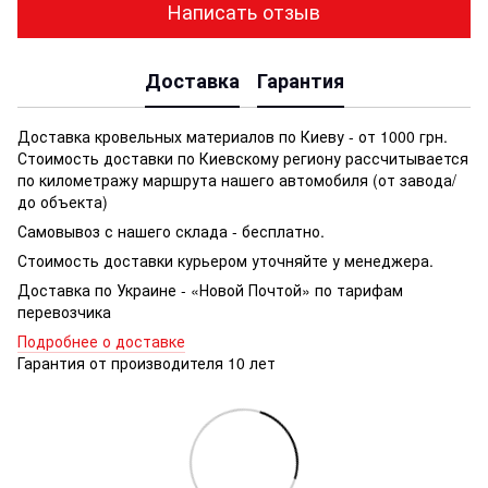
Написать отзыв
Доставка
Гарантия
Доставка кровельных материалов по Киеву - от 1000 грн.
Стоимость доставки по Киевскому региону рассчитывается
по километражу маршрута нашего автомобиля (от завода/
до объекта)
Самовывоз с нашего склада - бесплатно.
Стоимость доставки курьером уточняйте у менеджера.
Доставка по Украине - «Новой Почтой» по тарифам
перевозчика
Подробнее о доставке
Гарантия от производителя 10 лет