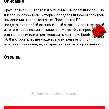
Описание
Профнастил ПС 8 является экономичным профилированным
листовым покрытием, который обладает широким спектром
применения в строительстве. Профнастил ПС 8
представляет собой оцинкованный стальной лист, который
изготовляется под заказ клиента. Может быть просто
оцинкованным или с полимерным покрытием. Профнастил
ПС 8 в строительстве чаще всего используется при
монтаже стен складов, ангаров и установки ограждений.
Отзывы
Добавьте первый отзыв