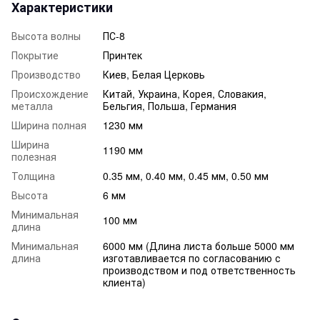
Характеристики
Высота волны
ПС-8
Покрытие
Принтек
Производство
Киев, Белая Церковь
Происхождение
Китай, Украина, Корея, Словакия,
металла
Бельгия, Польша, Германия
Ширина полная
1230 мм
Ширина
1190 мм
полезная
Толщина
0.35 мм, 0.40 мм, 0.45 мм, 0.50 мм
Высота
6 мм
Минимальная
100 мм
длина
Минимальная
6000 мм (Длина листа больше 5000 мм
длина
изготавливается по согласованию с
производством и под ответственность
клиента)