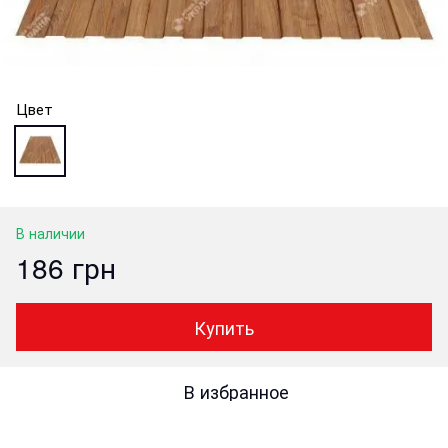
Цвет
В наличии
186 грн
Купить
В избранное