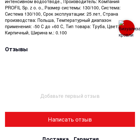
интенсивном водоотводе., Производитель: Компания
PROFIL Sp. z o. o., Размер системы: 130/100, Система:
Система 130/100, Срок эксплуатации: 25 лет, Страна
производства: Польша, Температурный диапазон
применения: -50 С до +60 С, Тип товара: Труба, Цвет:
Кирпичный, Ширина м.: 0.100
Отзывы
Добавьте первый отзыв
Написать отзыв
Доставка
Гарантия