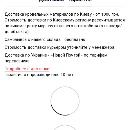
Доставка кровельных материалов по Киеву - от 1000 грн.
Стоимость доставки по Киевскому региону рассчитывается
по километражу маршрута нашего автомобиля (от завода/
до объекта)
Самовывоз с нашего склада - бесплатно.
Стоимость доставки курьером уточняйте у менеджера.
Доставка по Украине - «Новой Почтой» по тарифам
перевозчика
Подробнее о доставке
Гарантия от производителя 10 лет