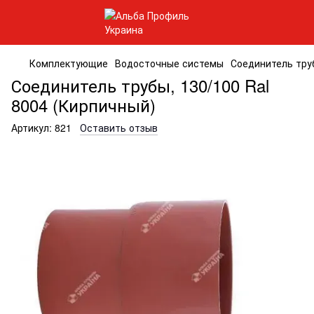
Комплектующие
Водосточные системы
Соединитель труб
Соединитель трубы, 130/100 Ral
8004 (Кирпичный)
Артикул:
821
Оставить отзыв