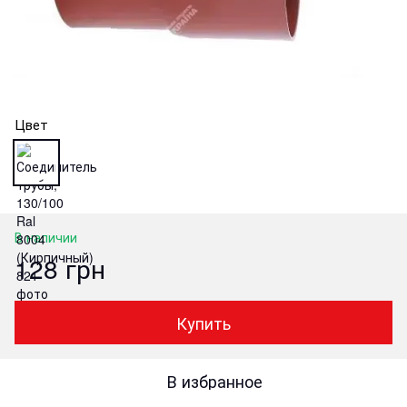
Цвет
В наличии
128 грн
Купить
В избранное