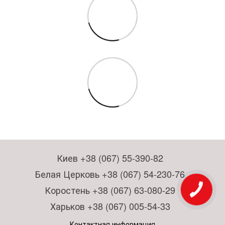
Киев +38 (067) 55-390-82
Белая Церковь +38 (067) 54-230-76
Коростень +38 (067) 63-080-29
Харьков +38 (067) 005-54-33
Контактная информация