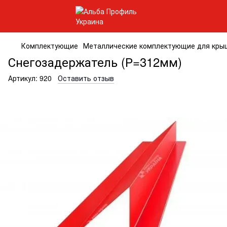
Комплектующие
Металлические комплектующие для кры
Снегозадержатель (Р=312мм)
Артикул:
920
Оставить отзыв