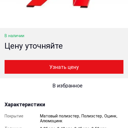
В наличии
Цену уточняйте
Узнать цену
В избранное
Характеристики
Покрытие
Матовый полиэстер, Полиэстер, Оцинк,
Алюмоцинк