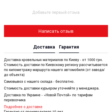
Добавьте первый отзыв
Написать отзыв
Доставка
Гарантия
Доставка кровельных материалов по Киеву - от 1000 грн.
Стоимость доставки по Киевскому региону рассчитывается
по километражу маршрута нашего автомобиля (от завода/
до объекта)
Самовывоз с нашего склада - бесплатно.
Стоимость доставки курьером уточняйте у менеджера.
Доставка по Украине - «Новой Почтой» по тарифам
перевозчика
Подробнее о доставке
Гарантия от производителя 10 лет