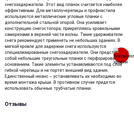
снегозадержатели. Этот вид планок считается наиболее
эффективным. Для металлочерепицы и профнастила
используются металлические угловые планки с
дополнительной стальной опорой. Она усиливает
конструкцию снегостопора, прикрепляясь кровельными
саморезами в верхней части волны. Такие удерживатели
снега рекомендуют применять не небольших зданиях. В
мягкой кровле для задержки снега используются
специализированные снегозадержатели. Они представляют
собой небольшие треугольные планки с перфорированным
основанием. Такие элементы устанавливаются под слой
гибкой черепицы и не портят внешний вид здания.
Единственный нюанс – устанавливать их необходимо во
время монтажа крыши. В противном случае придется
использовать обычные трубчатые планки.
Отзывы