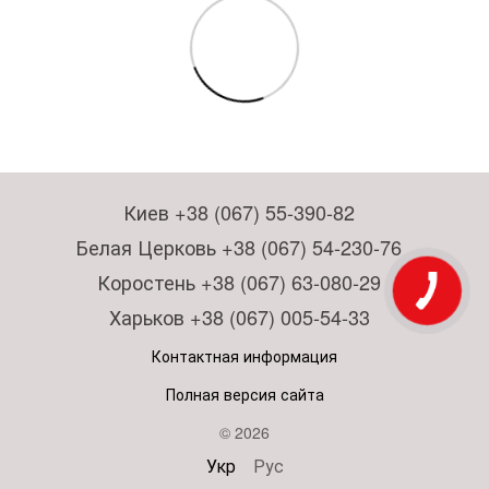
Киев +38 (067) 55-390-82
Белая Церковь +38 (067) 54-230-76
Коростень +38 (067) 63-080-29
Харьков +38 (067) 005-54-33
Контактная информация
Полная версия сайта
© 2026
Укр
Рус