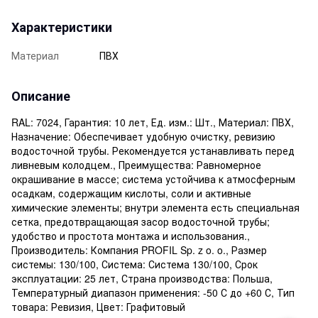
Характеристики
Материал
ПВХ
Описание
RAL: 7024, Гарантия: 10 лет, Ед. изм.: Шт., Материал: ПВХ,
Назначение: Обеспечивает удобную очистку, ревизию
водосточной трубы. Рекомендуется устанавливать перед
ливневым колодцем., Преимущества: Равномерное
окрашивание в массе; система устойчива к атмосферным
осадкам, содержащим кислоты, соли и активные
химические элементы; внутри элемента есть специальная
сетка, предотвращающая засор водосточной трубы;
удобство и простота монтажа и использования.,
Производитель: Компания PROFIL Sp. z o. o., Размер
системы: 130/100, Система: Система 130/100, Срок
эксплуатации: 25 лет, Страна производства: Польша,
Температурный диапазон применения: -50 С до +60 С, Тип
товара: Ревизия, Цвет: Графитовый