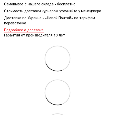
Самовывоз с нашего склада - бесплатно.
Стоимость доставки курьером уточняйте у менеджера.
Доставка по Украине - «Новой Почтой» по тарифам
перевозчика
Подробнее о доставке
Гарантия от производителя 10 лет