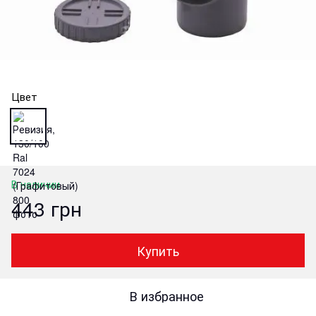
Цвет
В наличии
443 грн
Купить
В избранное