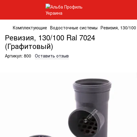
Комплектующие
Водосточные системы
Ревизия, 130/100
Ревизия, 130/100 Ral 7024
(Графитовый)
Артикул:
800
Оставить отзыв