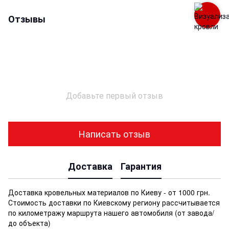
Отзывы
Добавьте первый отзыв
Написать отзыв
Доставка
Гарантия
Доставка кровельных материалов по Киеву - от 1000 грн.
Стоимость доставки по Киевскому региону рассчитывается
по километражу маршрута нашего автомобиля (от завода/
до объекта)