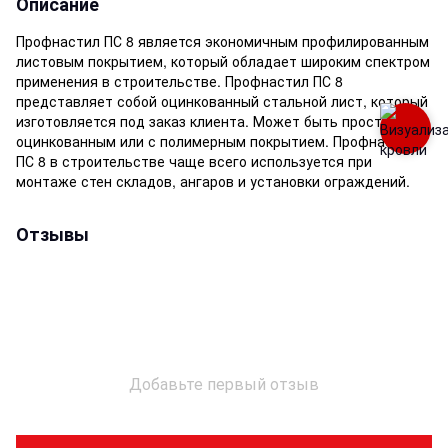
Описание
Профнастил ПС 8 является экономичным профилированным
листовым покрытием, который обладает широким спектром
применения в строительстве. Профнастил ПС 8
представляет собой оцинкованный стальной лист, который
изготовляется под заказ клиента. Может быть просто
оцинкованным или с полимерным покрытием. Профнастил
ПС 8 в строительстве чаще всего используется при
монтаже стен складов, ангаров и установки ограждений.
Отзывы
Добавьте первый отзыв