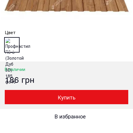
Цвет
В наличии
186 грн
Купить
В избранное