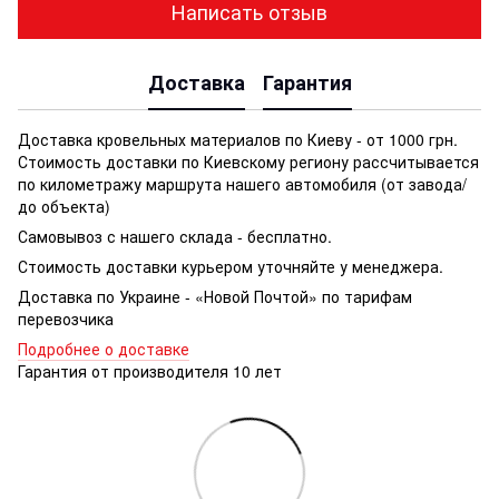
Написать отзыв
Доставка
Гарантия
Доставка кровельных материалов по Киеву - от 1000 грн.
Стоимость доставки по Киевскому региону рассчитывается
по километражу маршрута нашего автомобиля (от завода/
до объекта)
Самовывоз с нашего склада - бесплатно.
Стоимость доставки курьером уточняйте у менеджера.
Доставка по Украине - «Новой Почтой» по тарифам
перевозчика
Подробнее о доставке
Гарантия от производителя 10 лет