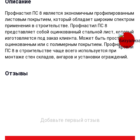
Описание
Профнастил ПС 8 является экономичным профилированным
листовым покрытием, который обладает широким спектром
применения в строительстве. Профнастил ПС 8
представляет собой оцинкованный стальной лист, который
изготовляется под заказ клиента. Может быть просто
оцинкованным или с полимерным покрытием. Профнастил
ПС 8 в строительстве чаще всего используется при
монтаже стен складов, ангаров и установки ограждений.
Отзывы
Добавьте первый отзыв