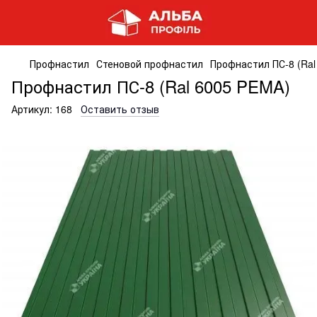
Профнастил
Стеновой профнастил
Профнастил ПС-8 (Ral
Профнастил ПС-8 (Ral 6005 PEMA)
Артикул:
168
Оставить отзыв