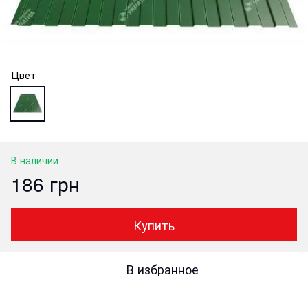
Цвет
В наличии
186 грн
Купить
В избранное