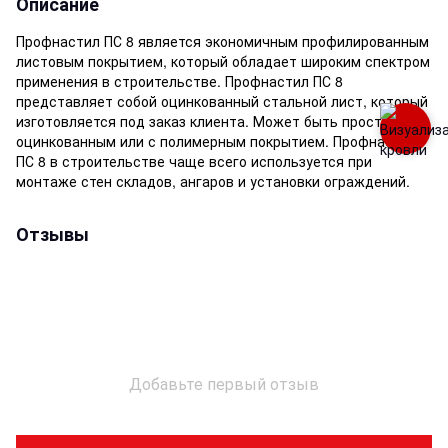
Описание
Профнастил ПС 8 является экономичным профилированным
листовым покрытием, который обладает широким спектром
применения в строительстве. Профнастил ПС 8
представляет собой оцинкованный стальной лист, который
изготовляется под заказ клиента. Может быть просто
оцинкованным или с полимерным покрытием. Профнастил
ПС 8 в строительстве чаще всего используется при
монтаже стен складов, ангаров и установки ограждений.
Отзывы
Добавьте первый отзыв