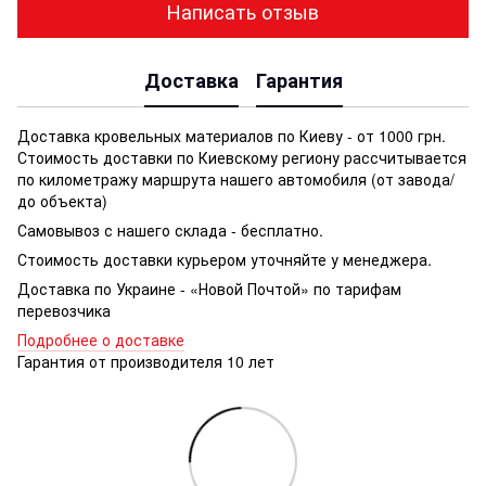
Написать отзыв
Доставка
Гарантия
Доставка кровельных материалов по Киеву - от 1000 грн.
Стоимость доставки по Киевскому региону рассчитывается
по километражу маршрута нашего автомобиля (от завода/
до объекта)
Самовывоз с нашего склада - бесплатно.
Стоимость доставки курьером уточняйте у менеджера.
Доставка по Украине - «Новой Почтой» по тарифам
перевозчика
Подробнее о доставке
Гарантия от производителя 10 лет