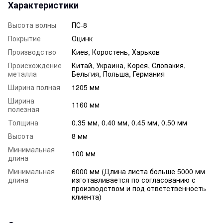
Характеристики
Высота волны
ПС-8
Покрытие
Оцинк
Производство
Киев, Коростень, Харьков
Происхождение
Китай, Украина, Корея, Словакия,
металла
Бельгия, Польша, Германия
Ширина полная
1205 мм
Ширина
1160 мм
полезная
Толщина
0.35 мм, 0.40 мм, 0.45 мм, 0.50 мм
Высота
8 мм
Минимальная
100 мм
длина
Минимальная
6000 мм (Длина листа больше 5000 мм
длина
изготавливается по согласованию с
производством и под ответственность
клиента)