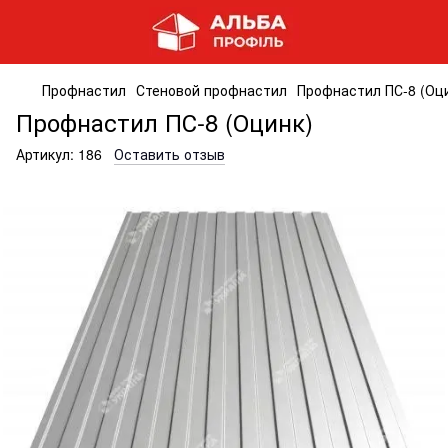
Профнастил
Стеновой профнастил
Профнастил ПС-8 (Оц
Профнастил ПС-8 (Оцинк)
Артикул:
186
Оставить отзыв