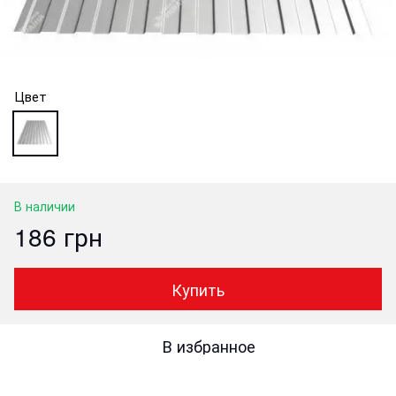
Цвет
В наличии
186 грн
Купить
В избранное