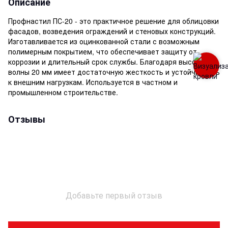
Описание
Профнастил ПС-20 - это практичное решение для облицовки
фасадов, возведения ограждений и стеновых конструкций.
Изготавливается из оцинкованной стали с возможным
полимерным покрытием, что обеспечивает защиту от
коррозии и длительный срок службы. Благодаря высоте
волны 20 мм имеет достаточную жесткость и устойчивость
к внешним нагрузкам. Используется в частном и
промышленном строительстве.
Отзывы
Добавьте первый отзыв