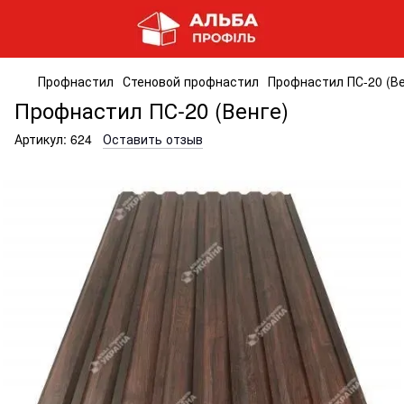
Профнастил
Стеновой профнастил
Профнастил ПС-20 (Ве
Профнастил ПС-20 (Венге)
Артикул:
624
Оставить отзыв