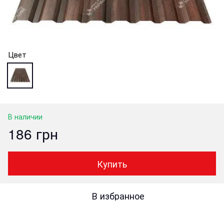
Цвет
В наличии
186 грн
Купить
В избранное