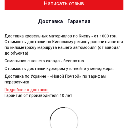
Написать отзыв
Доставка
Гарантия
Доставка кровельных материалов по Киеву - от 1000 грн.
Стоимость доставки по Киевскому региону рассчитывается
по километражу маршрута нашего автомобиля (от завода/
до объекта)
Самовывоз с нашего склада - бесплатно.
Стоимость доставки курьером уточняйте у менеджера.
Доставка по Украине - «Новой Почтой» по тарифам
перевозчика
Подробнее о доставке
Гарантия от производителя 10 лет