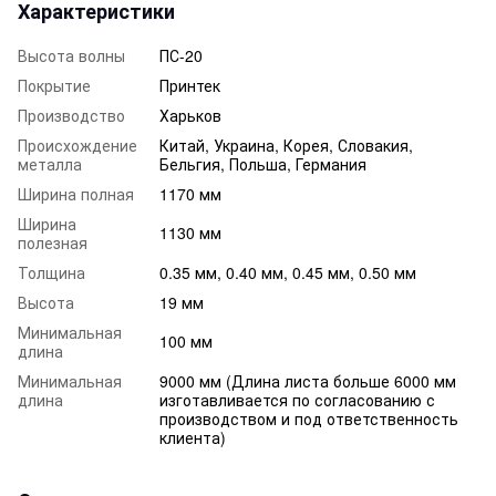
Характеристики
Высота волны
ПС-20
Покрытие
Принтек
Производство
Харьков
Происхождение
Китай, Украина, Корея, Словакия,
металла
Бельгия, Польша, Германия
Ширина полная
1170 мм
Ширина
1130 мм
полезная
Толщина
0.35 мм, 0.40 мм, 0.45 мм, 0.50 мм
Высота
19 мм
Минимальная
100 мм
длина
Минимальная
9000 мм (Длина листа больше 6000 мм
длина
изготавливается по согласованию с
производством и под ответственность
клиента)