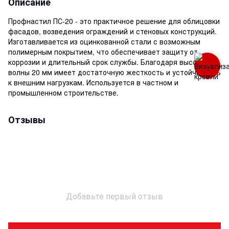
Описание
Профнастил ПС-20 - это практичное решение для облицовки
фасадов, возведения ограждений и стеновых конструкций.
Изготавливается из оцинкованной стали с возможным
полимерным покрытием, что обеспечивает защиту от
коррозии и длительный срок службы. Благодаря высоте
волны 20 мм имеет достаточную жесткость и устойчивость
к внешним нагрузкам. Используется в частном и
промышленном строительстве.
Отзывы
Добавьте первый отзыв