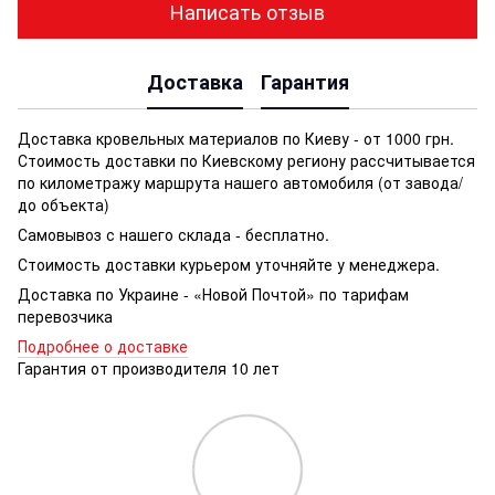
Написать отзыв
Доставка
Гарантия
Доставка кровельных материалов по Киеву - от 1000 грн.
Стоимость доставки по Киевскому региону рассчитывается
по километражу маршрута нашего автомобиля (от завода/
до объекта)
Самовывоз с нашего склада - бесплатно.
Стоимость доставки курьером уточняйте у менеджера.
Доставка по Украине - «Новой Почтой» по тарифам
перевозчика
Подробнее о доставке
Гарантия от производителя 10 лет