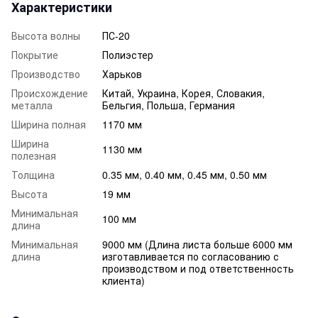
Характеристики
Высота волны
ПС-20
Покрытие
Полиэстер
Производство
Харьков
Происхождение
Китай, Украина, Корея, Словакия,
металла
Бельгия, Польша, Германия
Ширина полная
1170 мм
Ширина
1130 мм
полезная
Толщина
0.35 мм, 0.40 мм, 0.45 мм, 0.50 мм
Высота
19 мм
Минимальная
100 мм
длина
Минимальная
9000 мм (Длина листа больше 6000 мм
длина
изготавливается по согласованию с
производством и под ответственность
клиента)