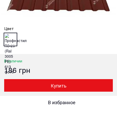
Цвет
В наличии
186 грн
Купить
В избранное