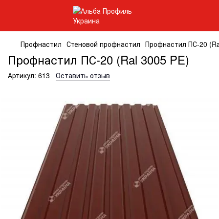
Профнастил
Стеновой профнастил
Профнастил ПС-20 (Ra
Профнастил ПС-20 (Ral 3005 PE)
Артикул:
613
Оставить отзыв