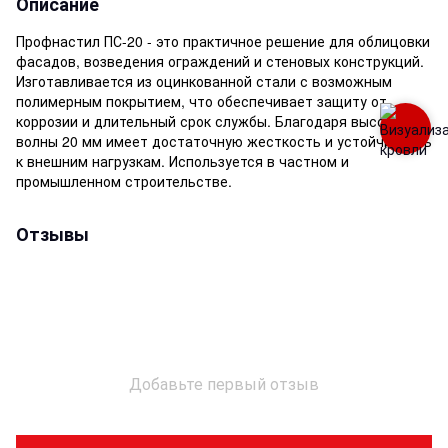
Описание
Профнастил ПС-20 - это практичное решение для облицовки
фасадов, возведения ограждений и стеновых конструкций.
Изготавливается из оцинкованной стали с возможным
полимерным покрытием, что обеспечивает защиту от
коррозии и длительный срок службы. Благодаря высоте
волны 20 мм имеет достаточную жесткость и устойчивость
к внешним нагрузкам. Используется в частном и
промышленном строительстве.
Отзывы
Добавьте первый отзыв