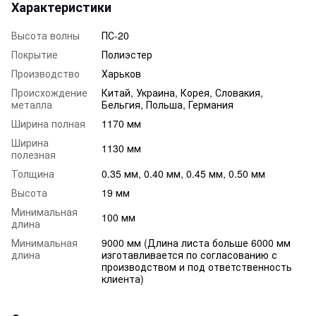
Характеристики
Высота волны
ПС-20
Покрытие
Полиэстер
Производство
Харьков
Происхождение
Китай, Украина, Корея, Словакия,
металла
Бельгия, Польша, Германия
Ширина полная
1170 мм
Ширина
1130 мм
полезная
Толщина
0.35 мм, 0.40 мм, 0.45 мм, 0.50 мм
Высота
19 мм
Минимальная
100 мм
длина
Минимальная
9000 мм (Длина листа больше 6000 мм
длина
изготавливается по согласованию с
производством и под ответственность
клиента)