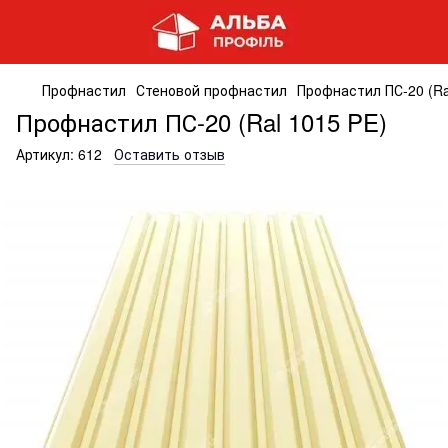
Профнастил
Стеновой профнастил
Профнастил ПС-20 (Ra
Профнастил ПС-20 (Ral 1015 PE)
Артикул:
612
Оставить отзыв