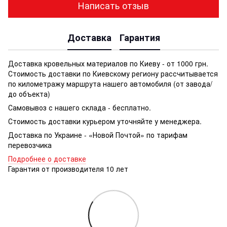
Написать отзыв
Доставка
Гарантия
Доставка кровельных материалов по Киеву - от 1000 грн.
Стоимость доставки по Киевскому региону рассчитывается
по километражу маршрута нашего автомобиля (от завода/
до объекта)
Самовывоз с нашего склада - бесплатно.
Стоимость доставки курьером уточняйте у менеджера.
Доставка по Украине - «Новой Почтой» по тарифам
перевозчика
Подробнее о доставке
Гарантия от производителя 10 лет