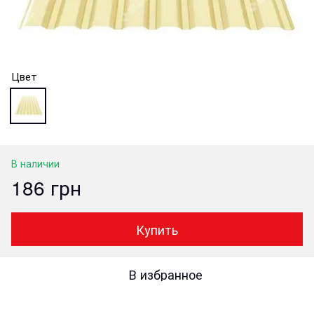
Цвет
В наличии
186 грн
Купить
В избранное