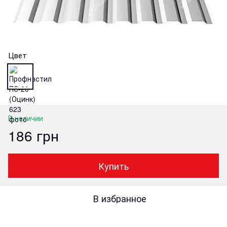
Цвет
В наличии
186 грн
Купить
В избранное