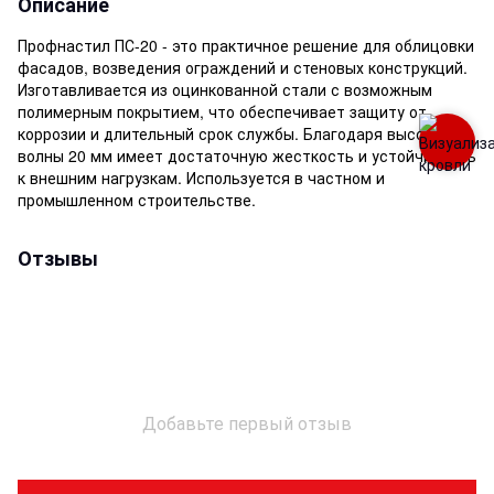
Описание
Профнастил ПС-20 - это практичное решение для облицовки
фасадов, возведения ограждений и стеновых конструкций.
Изготавливается из оцинкованной стали с возможным
полимерным покрытием, что обеспечивает защиту от
коррозии и длительный срок службы. Благодаря высоте
волны 20 мм имеет достаточную жесткость и устойчивость
к внешним нагрузкам. Используется в частном и
промышленном строительстве.
Отзывы
Добавьте первый отзыв