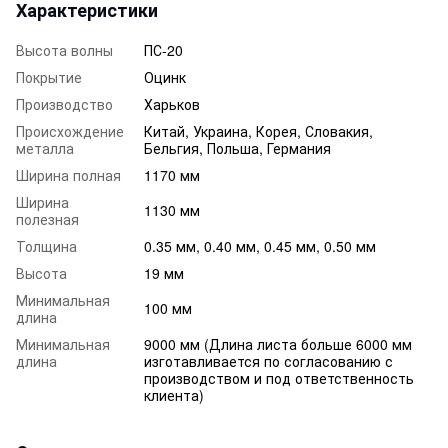
Характеристики
Высота волны
ПС-20
Покрытие
Оцинк
Производство
Харьков
Происхождение
Китай, Украина, Корея, Словакия,
металла
Бельгия, Польша, Германия
Ширина полная
1170 мм
Ширина
1130 мм
полезная
Толщина
0.35 мм, 0.40 мм, 0.45 мм, 0.50 мм
Высота
19 мм
Минимальная
100 мм
длина
Минимальная
9000 мм (Длина листа больше 6000 мм
длина
изготавливается по согласованию с
производством и под ответственность
клиента)