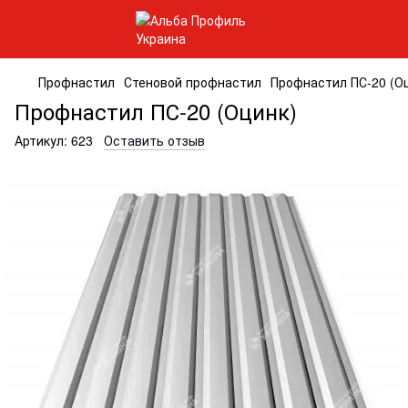
Профнастил
Стеновой профнастил
Профнастил ПС-20 (О
Профнастил ПС-20 (Оцинк)
Артикул:
623
Оставить отзыв