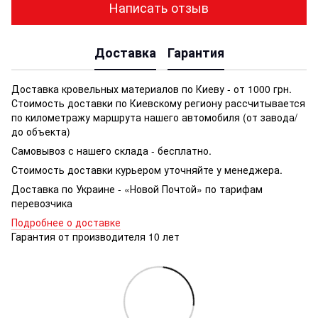
Написать отзыв
Доставка
Гарантия
Доставка кровельных материалов по Киеву - от 1000 грн.
Стоимость доставки по Киевскому региону рассчитывается
по километражу маршрута нашего автомобиля (от завода/
до объекта)
Самовывоз с нашего склада - бесплатно.
Стоимость доставки курьером уточняйте у менеджера.
Доставка по Украине - «Новой Почтой» по тарифам
перевозчика
Подробнее о доставке
Гарантия от производителя 10 лет