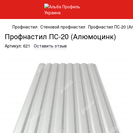
Профнастил
Стеновой профнастил
Профнастил ПС-20 (А
Профнастил ПС-20 (Алюмоцинк)
Артикул:
621
Оставить отзыв