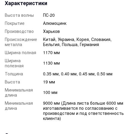
Характеристики
Высота волны
ПС-20
Покрытие
Алюмоцинк
Производство
Харьков
Происхождение
Китай, Украина, Корея, Словакия,
металла
Бельгия, Польша, Германия
Ширина полная
1170 мм
Ширина
1130 мм
полезная
Толщина
0.35 мм, 0.40 мм, 0.45 мм, 0.50 мм
Высота
19 мм
Минимальная
100 мм
длина
Минимальная
9000 мм (Длина листа больше 6000 мм
длина
изготавливается по согласованию с
производством и под ответственность
клиента)