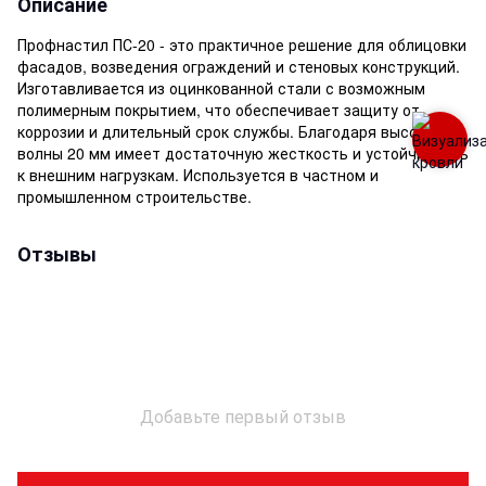
Описание
Профнастил ПС-20 - это практичное решение для облицовки
фасадов, возведения ограждений и стеновых конструкций.
Изготавливается из оцинкованной стали с возможным
полимерным покрытием, что обеспечивает защиту от
коррозии и длительный срок службы. Благодаря высоте
волны 20 мм имеет достаточную жесткость и устойчивость
к внешним нагрузкам. Используется в частном и
промышленном строительстве.
Отзывы
Добавьте первый отзыв