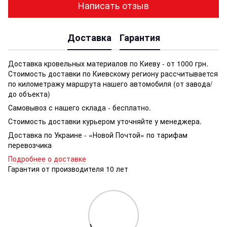
Написать отзыв
Доставка
Гарантия
Доставка кровельных материалов по Киеву - от 1000 грн.
Стоимость доставки по Киевскому региону рассчитывается
по километражу маршрута нашего автомобиля (от завода/
до объекта)
Самовывоз с нашего склада - бесплатно.
Стоимость доставки курьером уточняйте у менеджера.
Доставка по Украине - «Новой Почтой» по тарифам
перевозчика
Подробнее о доставке
Гарантия от производителя 10 лет