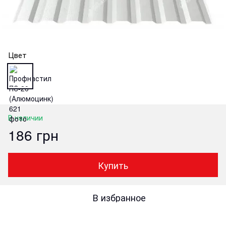
Цвет
В наличии
186 грн
Купить
В избранное