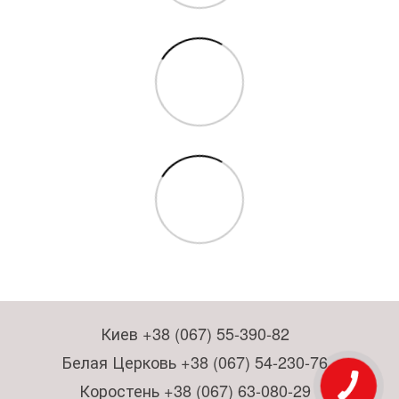
Киев +38 (067) 55-390-82
Белая Церковь +38 (067) 54-230-76
Коростень +38 (067) 63-080-29