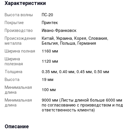
Характеристики
Высота волны
ПС-20
Покрытие
Принтек
Производство
Ивано-Франковск
Происхождение
Китай, Украина, Корея, Словакия,
металла
Бельгия, Польша, Германия
Ширина полная
1160 мм
Ширина
1120 мм
полезная
Толщина
0.35 мм, 0.40 мм, 0.45 мм, 0.50 мм
Высота
19 мм
Минимальная
100 мм
длина
Минимальная
9000 мм (Листы длиной больше 6000 мм
длина
по согласованию с производством и под
ответственность клиента)
Описание