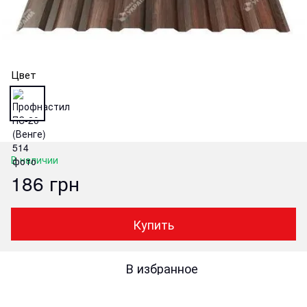
Цвет
В наличии
186 грн
Купить
В избранное