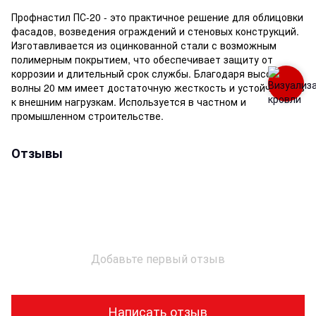
Профнастил ПС-20 - это практичное решение для облицовки
фасадов, возведения ограждений и стеновых конструкций.
Изготавливается из оцинкованной стали с возможным
полимерным покрытием, что обеспечивает защиту от
коррозии и длительный срок службы. Благодаря высоте
волны 20 мм имеет достаточную жесткость и устойчивость
к внешним нагрузкам. Используется в частном и
промышленном строительстве.
Отзывы
Добавьте первый отзыв
Написать отзыв