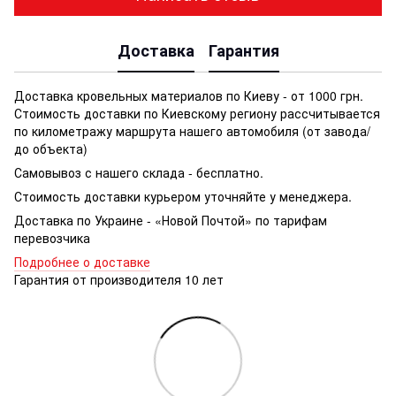
Доставка
Гарантия
Доставка кровельных материалов по Киеву - от 1000 грн.
Стоимость доставки по Киевскому региону рассчитывается
по километражу маршрута нашего автомобиля (от завода/
до объекта)
Самовывоз с нашего склада - бесплатно.
Стоимость доставки курьером уточняйте у менеджера.
Доставка по Украине - «Новой Почтой» по тарифам
перевозчика
Подробнее о доставке
Гарантия от производителя 10 лет