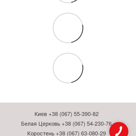
Киев +38 (067) 55-390-82
Белая Церковь +38 (067) 54-230-76
Коростень +38 (067) 63-080-29