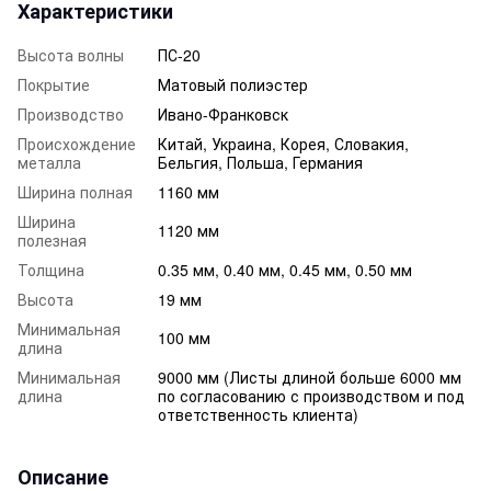
Характеристики
Высота волны
ПС-20
Покрытие
Матовый полиэстер
Производство
Ивано-Франковск
Происхождение
Китай, Украина, Корея, Словакия,
металла
Бельгия, Польша, Германия
Ширина полная
1160 мм
Ширина
1120 мм
полезная
Толщина
0.35 мм, 0.40 мм, 0.45 мм, 0.50 мм
Высота
19 мм
Минимальная
100 мм
длина
Минимальная
9000 мм (Листы длиной больше 6000 мм
длина
по согласованию с производством и под
ответственность клиента)
Описание