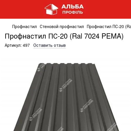
Профнастил
Стеновой профнастил
Профнастил ПС-20 (Ra
Профнастил ПС-20 (Ral 7024 PEMA)
Артикул:
497
Оставить отзыв