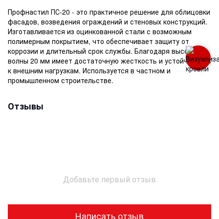
Профнастил ПС-20 - это практичное решение для облицовки
фасадов, возведения ограждений и стеновых конструкций.
Изготавливается из оцинкованной стали с возможным
полимерным покрытием, что обеспечивает защиту от
коррозии и длительный срок службы. Благодаря высоте
волны 20 мм имеет достаточную жесткость и устойчивость
к внешним нагрузкам. Используется в частном и
промышленном строительстве.
Отзывы
Добавьте первый отзыв
Написать отзыв