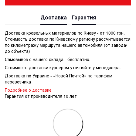
Доставка
Гарантия
Доставка кровельных материалов по Киеву - от 1000 грн.
Стоимость доставки по Киевскому региону рассчитывается
по километражу маршрута нашего автомобиля (от завода/
до объекта)
Самовывоз с нашего склада - бесплатно.
Стоимость доставки курьером уточняйте у менеджера.
Доставка по Украине - «Новой Почтой» по тарифам
перевозчика
Подробнее о доставке
Гарантия от производителя 10 лет