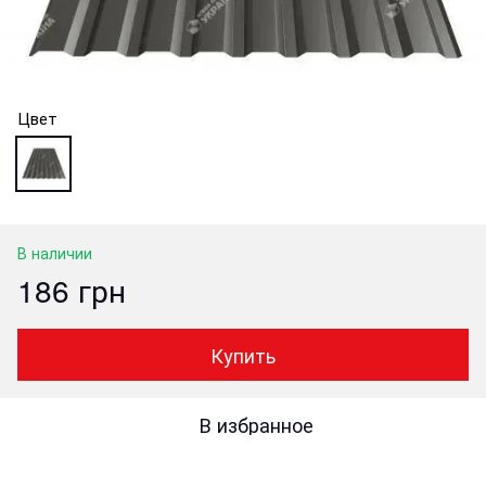
Цвет
В наличии
186 грн
Купить
В избранное