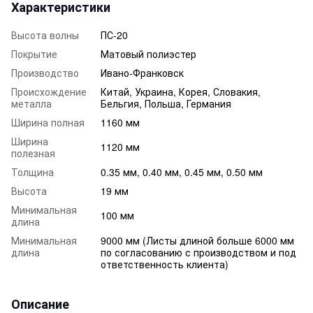
Характеристики
Высота волны
ПС-20
Покрытие
Матовый полиэстер
Производство
Ивано-Франковск
Происхождение
Китай, Украина, Корея, Словакия,
металла
Бельгия, Польша, Германия
Ширина полная
1160 мм
Ширина
1120 мм
полезная
Толщина
0.35 мм, 0.40 мм, 0.45 мм, 0.50 мм
Высота
19 мм
Минимальная
100 мм
длина
Минимальная
9000 мм (Листы длиной больше 6000 мм
длина
по согласованию с производством и под
ответственность клиента)
Описание