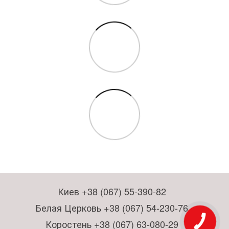
Киев +38 (067) 55-390-82
Белая Церковь +38 (067) 54-230-76
Коростень +38 (067) 63-080-29