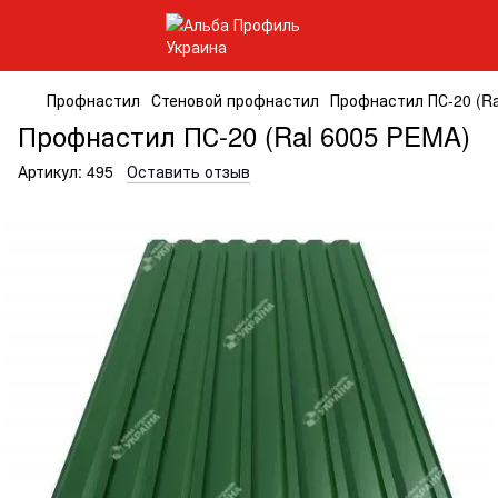
Профнастил
Стеновой профнастил
Профнастил ПС-20 (Ra
Профнастил ПС-20 (Ral 6005 PEMA)
Артикул:
495
Оставить отзыв