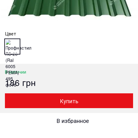
Цвет
В наличии
186 грн
Купить
В избранное