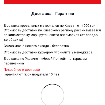
Доставка
Гарантия
Доставка кровельных материалов по Киеву - от 1000 грн.
Стоимость доставки по Киевскому региону рассчитывается
по километражу маршрута нашего автомобиля (от завода/
до объекта)
Самовывоз с нашего склада - бесплатно.
Стоимость доставки курьером уточняйте у менеджера.
Доставка по Украине - «Новой Почтой» по тарифам
перевозчика
Подробнее о доставке
Гарантия от производителя 10 лет