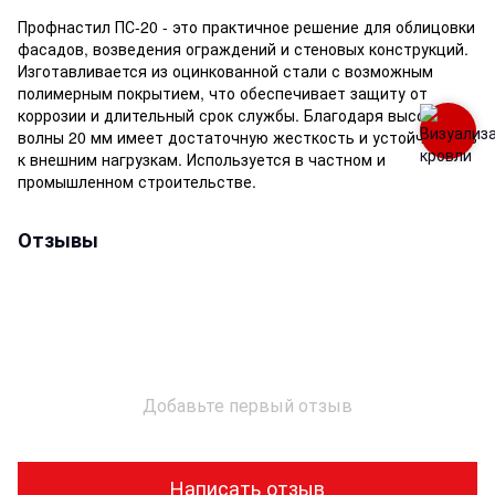
Профнастил ПС-20 - это практичное решение для облицовки
фасадов, возведения ограждений и стеновых конструкций.
Изготавливается из оцинкованной стали с возможным
полимерным покрытием, что обеспечивает защиту от
коррозии и длительный срок службы. Благодаря высоте
волны 20 мм имеет достаточную жесткость и устойчивость
к внешним нагрузкам. Используется в частном и
промышленном строительстве.
Отзывы
Добавьте первый отзыв
Написать отзыв